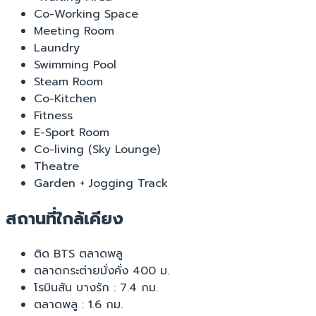
Co-Working Space
Meeting Room
Laundry
Swimming Pool
Steam Room
Co-Kitchen
Fitness
E-Sport Room
Co-living (Sky Lounge)
Theatre
Garden + Jogging Track
สถานที่ใกล้เคียง
ติด BTS ตลาดพลู
ตลาดกระต่ายมั่งคั่ง 400 ม.
โรบินสัน บางรัก : 7.4 กม.
ตลาดพลู : 1.6 กม.