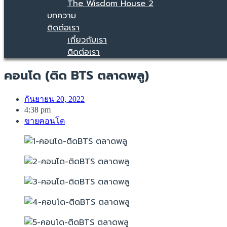
The Wisdom House 2
บทความ
ติดต่อเรา
เกี่ยวกับเรา
ติดต่อเรา
คอนโด (ติด BTS ตลาดพลู)
กันยายน 20, 2022
4:38 pm
ขายคอนโด