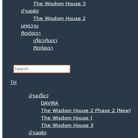
The Wisdom House 3
บ้านแฝด
The Wisdom House 2
บทความ
ติดต่อเรา
เกี่ยวกับเรา
ติดต่อเรา
Search
TH
บ้านเดี่ยว
DAVIRA
The Wisdom House 2 Phase 2 (New)
The Wisdom House 1
The Wisdom House 3
บ้านแฝด