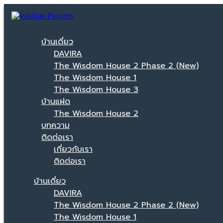
บ้านเดี่ยว
DAVIRA
The Wisdom House 2 Phase 2 (New)
The Wisdom House 1
The Wisdom House 3
บ้านแฝด
The Wisdom House 2
บทความ
ติดต่อเรา
เกี่ยวกับเรา
ติดต่อเรา
บ้านเดี่ยว
DAVIRA
The Wisdom House 2 Phase 2 (New)
The Wisdom House 1