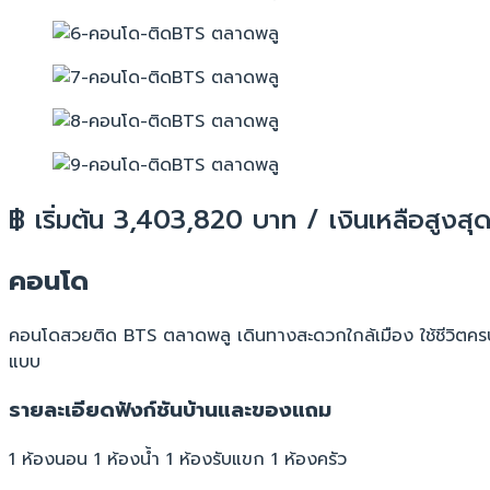
฿ เริ่มต้น 3,403,820 บาท / เงินเหลือสูง
คอนโด
คอนโดสวยติด BTS ตลาดพลู เดินทางสะดวกใกล้เมือง ใช้ชีวิตครบค
แบบ
รายละเอียดฟังก์ชันบ้านและของแถม
1 ห้องนอน 1 ห้องน้ำ 1 ห้องรับแขก 1 ห้องครัว