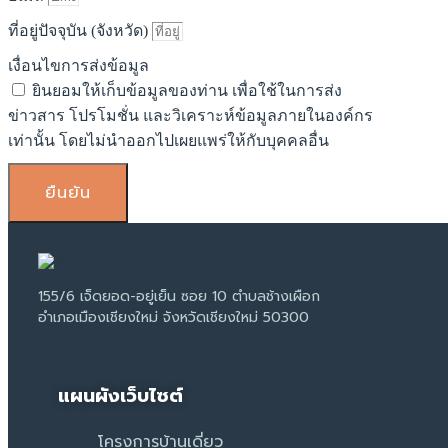
ที่อยู่ปัจจุบัน (จังหวัด)
เงื่อนไขการส่งข้อมูล
ยินยอมให้เก็บข้อมูลของท่าน เพื่อใช้ในการส่ง
ข่าวสาร โปรโมชั่น และวิเคราะห์ข้อมูลภายในองค์กร
เท่านั้น โดยไม่นำออกไปเผยแพร่ให้กับบุคคลอื่น
ยืนยัน
155/6 เจ็ดยอด-อยู่เย็น ซอย 10 ตำบลช้างเผือก
อำเภอเมืองเชียงใหม่ จังหวัดเชียงใหม่ 50300
แผนผังเว็บไซต์
โครงการบ้านเดี่ยว