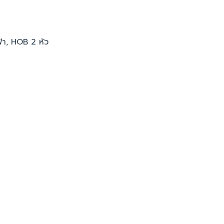
้า, HOB 2 หัว