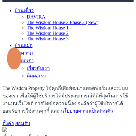
บ้านเดี่ยว
DAVIRA
The Wisdom House 2 Phase 2 (New)
The Wisdom House 1
The Wisdom House 2
The Wisdom House 3
บ้านแฝด
บทความ
ติดต่อเรา
เกี่ยวกับเรา
ติดต่อเรา
The Wisdom Property ใช้คุกกี้เพื่อพัฒนาแพลตฟอร์มและระบบ
ของเรา เพื่อให้ผู้ใช้บริการได้มีประสบการณ์ที่ดีที่สุดในการใช้
งานบนเว็บไซต์ การปิดข้อความนี้ลง จะถือว่าผู้ใช้บริการได้
ยอมรับการใช้งานคุกกี้ และ
นโยบายความเป็นส่วนตัว
ตั้งค่า
ยอมรับ