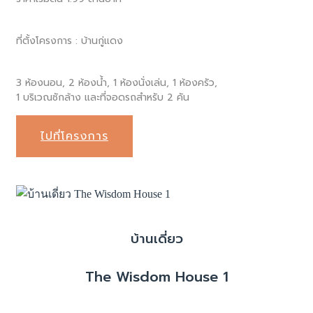
ที่ตั้งโครงการ : บ้านกู่แดง
3 ห้องนอน, 2 ห้องน้ำ, 1 ห้องนั่งเล่น, 1 ห้องครัว,
1 บริเวณซักล้าง และที่จอดรถสำหรับ 2 คัน
ไปที่โครงการ
บ้านเดี่ยว
The Wisdom House 1