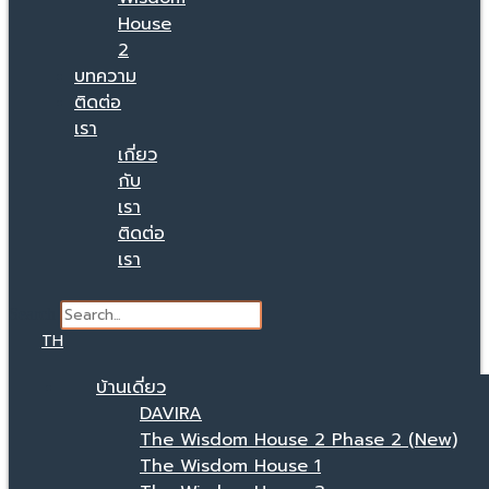
House
2
บทความ
ติดต่อ
เรา
เกี่ยว
กับ
เรา
ติดต่อ
เรา
Search
TH
บ้านเดี่ยว
DAVIRA
The Wisdom House 2 Phase 2 (New)
The Wisdom House 1