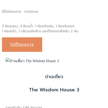
ที่ตั้งโครงการ : ท่าวังตาล
3 ห้องนอน, 3 ห้องน้ำ, 1 ห้องนั่งเล่น, 1 ห้องรับแขก,
1 ห้องครัว, 1 บริเวณซักล้าง และที่จอดรถสำหรับ 2 คัน
ไปที่โครงการ
บ้านเดี่ยว
The Wisdom House 3
ราคาเริ่มต้น 1.99 ล้านบาท