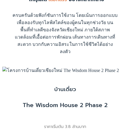
ครบครันด้วยฟังก์ชันการใช้งาน โดยเน้นการออกแบบ
เพื่อลองรับทุกไลฟ์สไตล์ของผู้คนในทุกช่วงวัย บน
พื้นที่ทำเลดีของจังหวัดเชียงใหม่ ภายใต้สภาพ
แวดล้อมที่เอื้อต่อการพักผ่อน เส้นทางการเดินทางที่
สะดวก บวกกับความอิสระในการใช้ชีวิตได้อย่าง
ลงตัว
บ้านเดี่ยว
The Wisdom House 2 Phase 2
ราคาเริ่มต้น 3.8 ล้านบาท