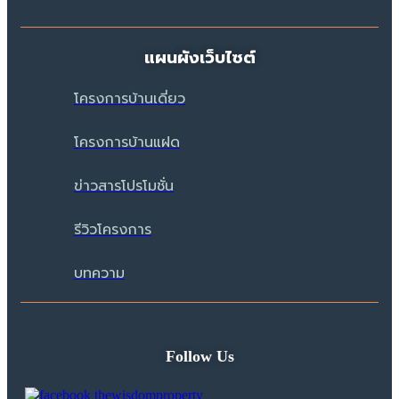
แผนผังเว็บไซต์
โครงการบ้านเดี่ยว
โครงการบ้านแฝด
ข่าวสารโปรโมชั่น
รีวิวโครงการ
บทความ
Follow Us