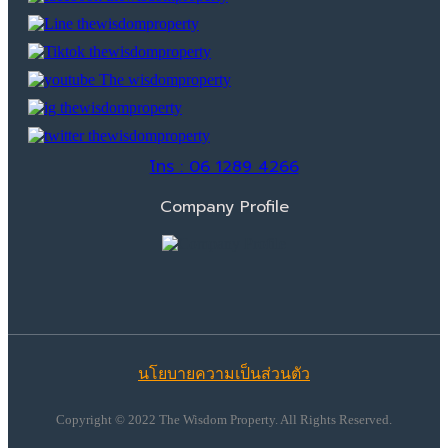
โทร : 06 1289 4266
Company Profile
นโยบายความเป็นส่วนตัว
Copyright © 2022 The Wisdom Property. All Rights Reserved.