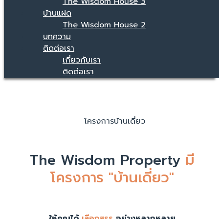
The Wisdom House 3
บ้านแฝด
The Wisdom House 2
บทความ
ติดต่อเรา
เกี่ยวกับเรา
ติดต่อเรา
โครงการบ้านเดี่ยว
The Wisdom Property
มี
โครงการ "บ้านเดี่ยว"
ให้คุณได้
เลือกสรร
อย่างหลากหลาย