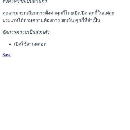
ตั้งค่าความเป็นส่วนตัว
คุณสามารถเลือกการตั้งค่าคุกกี้โดยเปิด/ปิด คุกกี้ในแต่ละ
ประเภทได้ตามความต้องการ ยกเว้น คุกกี้ที่จำเป็น
จัดการความเป็นส่วนตัว
เปิดใช้งานตลอด
Save