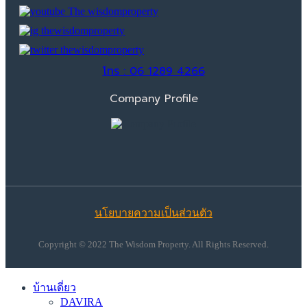
โทร : 06 1289 4266
Company Profile
นโยบายความเป็นส่วนตัว
Copyright © 2022 The Wisdom Property. All Rights Reserved.
บ้านเดี่ยว
DAVIRA