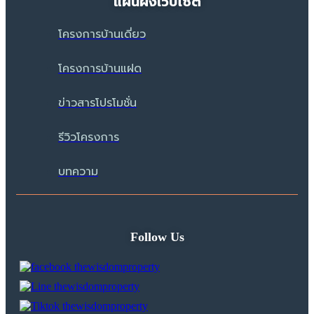
แผนผังเว็บไซต์
โครงการบ้านเดี่ยว
โครงการบ้านแฝด
ข่าวสารโปรโมชั่น
รีวิวโครงการ
บทความ
Follow Us