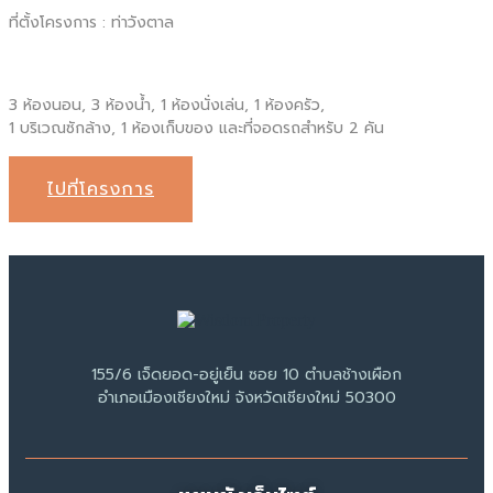
ที่ตั้งโครงการ : ท่าวังตาล
3 ห้องนอน, 3 ห้องน้ำ, 1 ห้องนั่งเล่น, 1 ห้องครัว,
1 บริเวณซักล้าง, 1 ห้องเก็บของ และที่จอดรถสำหรับ 2 คัน
ไปที่โครงการ
155/6 เจ็ดยอด-อยู่เย็น ซอย 10 ตำบลช้างเผือก
อำเภอเมืองเชียงใหม่ จังหวัดเชียงใหม่ 50300