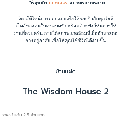
ให้คุณได้
เลือกสรร
อย่างหลากหลาย
โดยมีดีไซน์การออกแบบเพื่อให้รองรับกับทุกไลฟ์
สไตล์ของคนในครอบครัว พร้อมด้วยฟังก์ชันการใช้
งานที่ครบครัน ภายใต้สภาพแวดล้อมที่เอื้ออำนวยต่อ
การอยู่อาศัย เพื่อให้คุณใช้ชีวิตได้ง่ายขึ้น
บ้านแฝด
The Wisdom House 2
ราคาเริ่มต้น 2.5 ล้านบาท