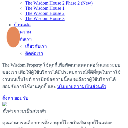
The Wisdom House 2 Phase 2 (New)
The Wisdom House 1
The Wisdom House 2
The Wisdom House 3
บ้านแฝด
บทความ
ติดต่อเรา
เกี่ยวกับเรา
ติดต่อเรา
The Wisdom Property ใช้คุกกี้เพื่อพัฒนาแพลตฟอร์มและระบบ
ของเรา เพื่อให้ผู้ใช้บริการได้มีประสบการณ์ที่ดีที่สุดในการใช้
งานบนเว็บไซต์ การปิดข้อความนี้ลง จะถือว่าผู้ใช้บริการได้
ยอมรับการใช้งานคุกกี้ และ
นโยบายความเป็นส่วนตัว
ตั้งค่า
ยอมรับ
ตั้งค่าความเป็นส่วนตัว
คุณสามารถเลือกการตั้งค่าคุกกี้โดยเปิด/ปิด คุกกี้ในแต่ละ