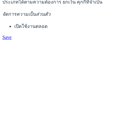
ประเภทได้ตามความต้องการ ยกเว้น คุกกี้ที่จำเป็น
จัดการความเป็นส่วนตัว
เปิดใช้งานตลอด
Save