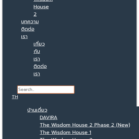
House
2
บทความ
ติดต่อ
เรา
เกี่ยว
กับ
เรา
ติดต่อ
เรา
Search
TH
บ้านเดี่ยว
DAVIRA
The Wisdom House 2 Phase 2 (New)
The Wisdom House 1