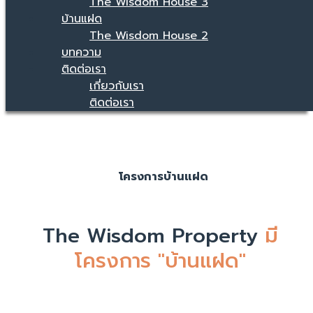
The Wisdom House 3
บ้านแฝด
The Wisdom House 2
บทความ
ติดต่อเรา
เกี่ยวกับเรา
ติดต่อเรา
โครงการบ้านแฝด
The Wisdom Property
มี
โครงการ "บ้านแฝด"