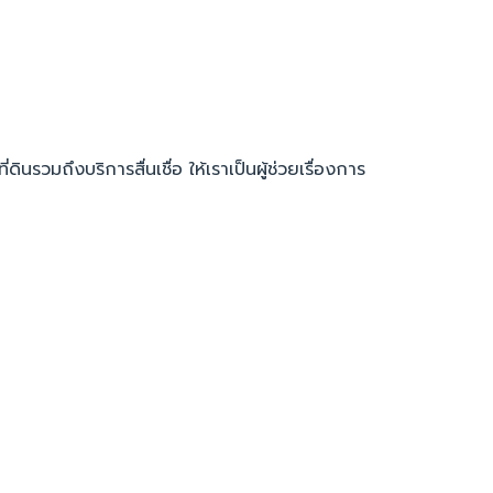
รวมถึงบริการสื่นเชื่อ ให้เราเป็นผู้ช่วยเรื่องการ