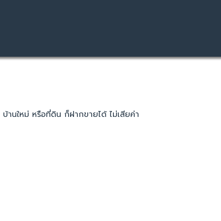
บ้านใหม่ หรือที่ดิน ก็ฝากขายได้ ไม่เสียค่า