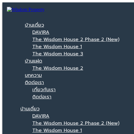
บ้านเดี่ยว
DAVIRA
The Wisdom House 2 Phase 2 (New)
The Wisdom House 1
The Wisdom House 3
บ้านแฝด
The Wisdom House 2
บทความ
ติดต่อเรา
เกี่ยวกับเรา
ติดต่อเรา
บ้านเดี่ยว
DAVIRA
The Wisdom House 2 Phase 2 (New)
The Wisdom House 1