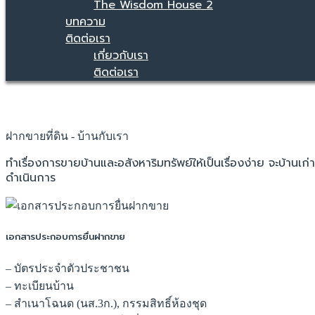
The Wisdom House 2
บทความ
ติดต่อเรา
เกี่ยวกับเรา
ติดต่อเรา
ฝากขายที่ดิน - บ้านกับเรา
ทำเรื่องการขายบ้านและอสังหาริมทรัพย์ให้เป็นเรื่องง่าย จะบ้านเก่า 
ดำเนินการ
เอกสารประกอบการยื่นฝากขาย
– บัตรประจำตัวประชาชน
– ทะเบียนบ้าน
– สำเนาโฉนด (นส.3ก.), กรรมสิทธิ์ห้องชุด