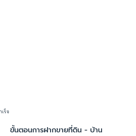
เร็จ
ขั้นตอนการฝากขายที่ดิน - บ้าน