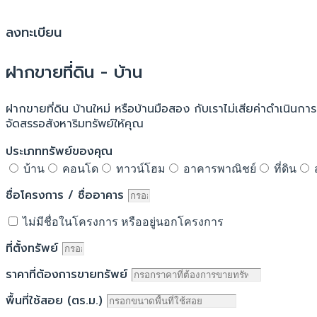
ลงทะเบียน
ฝากขายที่ดิน - บ้าน
ฝากขายที่ดิน บ้านใหม่ หรือบ้านมือสอง กับเราไม่เสียค่าดำเนินการ 
จัดสรรอสังหาริมทรัพย์ให้คุณ
ประเภททรัพย์ของคุณ
บ้าน
คอนโด
ทาวน์โฮม
อาคารพาณิชย์
ที่ดิน
ชื่อโครงการ / ชื่ออาคาร
ไม่มีชื่อในโครงการ หรืออยู่นอกโครงการ
ที่ตั้งทรัพย์
ราคาที่ต้องการขายทรัพย์
พื้นที่ใช้สอย (ตร.ม.)