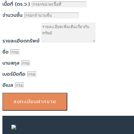
เนื้อที่ (ตร.ว.)
จำนวนชั้น
รายละเอียดทรัพย์
ชื่อ
นามสกุล
เบอร์มือถือ
อีเมล
ลงทะเบียนฝากขาย