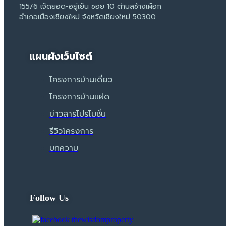
155/6 เจ็ดยอด-อยู่เย็น ซอย 10 ตำบลช้างเผือก
อำเภอเมืองเชียงใหม่ จังหวัดเชียงใหม่ 50300
แผนผังเว็บไซต์
โครงการบ้านเดี่ยว
โครงการบ้านแฝด
ข่าวสารโปรโมชั่น
รีวิวโครงการ
บทความ
Follow Us