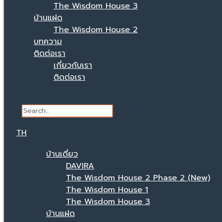
The Wisdom House 3
บ้านแฝด
The Wisdom House 2
บทความ
ติดต่อเรา
เกี่ยวกับเรา
ติดต่อเรา
Search
TH
บ้านเดี่ยว
DAVIRA
The Wisdom House 2 Phase 2 (New)
The Wisdom House 1
The Wisdom House 3
บ้านแฝด