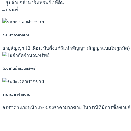
– รูปถ่ายอสังหาริมทรัพย์ / ที่ดิน
– แผนที่
ระยะเวลาฝากขาย
อายุสัญญา 12 เดือน นับตั้งแต่วันทำสัญญา (สัญญาแบบไม่ผูกมัด)
ไม่จำกัดจำนวนทรัพย์
ระยะเวลาฝากขาย
อัตราค่านายหน้า 3% ของราคาฝากขาย ในกรณีที่มีการซื้อขายสำ