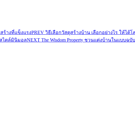
PREV
วิธีเลือกวัสดุสร้างบ้าน เลือกอย่างไร ให้ได้
NEXT
The Wisdom Property ชวนแต่งบ้านในแบบฉบับ