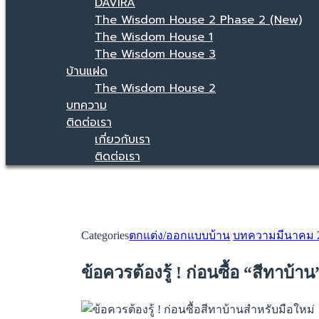
DAVIRA
The Wisdom House 2 Phase 2 (New)
The Wisdom House 1
The Wisdom House 3
บ้านแฝด
The Wisdom House 2
บทความ
ติดต่อเรา
เกี่ยวกับเรา
ติดต่อเรา
Categories
ตกแต่ง/ออกแบบบ้าน
บทความ
มีนาคม 
ข้อควรต้องรู้ ! ก่อนซื้อ “สีทาบ้า