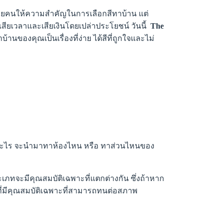
ลายคนให้ความสำคัญในการเลือกสีทาบ้าน แต่
รเสียเวลาและเสียเงินโดยเปล่าประโยชน์ วันนี้
The
นของคุณเป็นเรื่องที่ง่าย ได้สีที่ถูกใจและไม่
าเพื่ออะไร จะนำมาทาห้องไหน หรือ ทาส่วนไหนของ
ภทจะมีคุณสมบัติเฉพาะที่แตกต่างกัน ซึ่งถ้าหาก
ที่มีคุณสมบัติเฉพาะที่สามารถทนต่อสภาพ