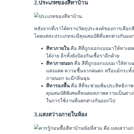
2.ประเภทของสีทาบ้าน
หลังจากที่เราได้ทราบวัตถุประสงค์ของการเลือกสีท
โดยแต่ละประเภทจะมีคุณสมบัติที่แตกต่างกันออก
สีทาภายใน
คือ สีที่ถูกออกแบบมาให้ทาเฉพ
ได้ง่าย อีกทั้งยังป้องกันเชื้อราอีกด้วย
สีทาภายนอก
คือ สีที่ถูกออกแบบมาให้ทา
แสงแดด ความชื้นจากฝนตก หรือแม้กระทั้งล
ภายนอก จะมีกลิ่นฉุน
สีทารองพื้น
คือ สีที่จะช่วยเพิ่มประสิทธิ
คุณสมบัติพิเศษที่ทนต่อสภาพความเป็นด่างที
ในการใช้งานที่แตกต่างกันออกไป
3.แสงสว่างภายในห้อง