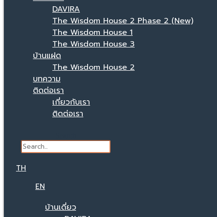
DAVIRA
The Wisdom House 2 Phase 2 (New)
The Wisdom House 1
The Wisdom House 3
บ้านแฝด
The Wisdom House 2
บทความ
ติดต่อเรา
เกี่ยวกับเรา
ติดต่อเรา
Search
TH
EN
บ้านเดี่ยว