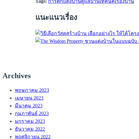
Tags:
การตกแต่งบ้าน
ดูแลบ้าน
เทคนิคเรื่องบ้าน
แนะแนวเรื่อง
Archives
พฤษภาคม 2023
เมษายน 2023
มีนาคม 2023
กุมภาพันธ์ 2023
มกราคม 2023
ธันวาคม 2022
พฤศจิกายน 2022