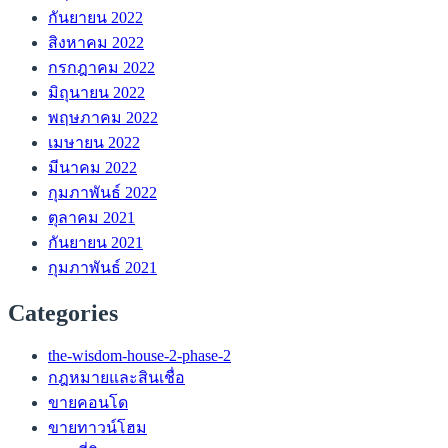
กันยายน 2022
สิงหาคม 2022
กรกฎาคม 2022
มิถุนายน 2022
พฤษภาคม 2022
เมษายน 2022
มีนาคม 2022
กุมภาพันธ์ 2022
ตุลาคม 2021
กันยายน 2021
กุมภาพันธ์ 2021
Categories
the-wisdom-house-2-phase-2
กฎหมายและสินเชื่อ
ขายคอนโด
ขายทาวน์โฮม