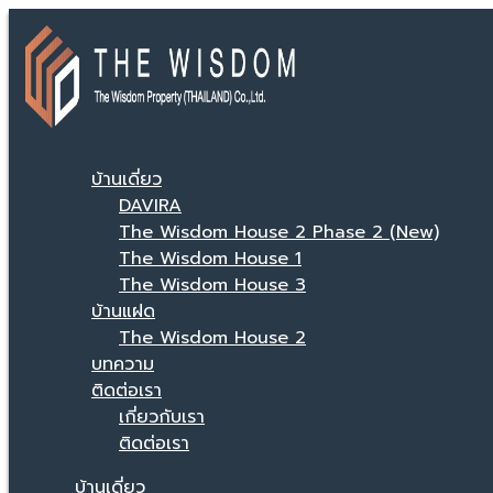
บ้านเดี่ยว
DAVIRA
The Wisdom House 2 Phase 2 (New)
The Wisdom House 1
The Wisdom House 3
บ้านแฝด
The Wisdom House 2
บทความ
ติดต่อเรา
เกี่ยวกับเรา
ติดต่อเรา
บ้านเดี่ยว