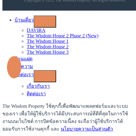
Copyright © 2022 The Wisdom Property. All Rights Reserved.
บ้านเดี่ยว
DAVIRA
The Wisdom House 2 Phase 2 (New)
The Wisdom House 1
The Wisdom House 2
The Wisdom House 3
บ้านแฝด
บทความ
ติดต่อเรา
เกี่ยวกับเรา
ติดต่อเรา
The Wisdom Property ใช้คุกกี้เพื่อพัฒนาแพลตฟอร์มและระบบ
ของเรา เพื่อให้ผู้ใช้บริการได้มีประสบการณ์ที่ดีที่สุดในการใช้
งานบนเว็บไซต์ การปิดข้อความนี้ลง จะถือว่าผู้ใช้บริการได้
ยอมรับการใช้งานคุกกี้ และ
นโยบายความเป็นส่วนตัว