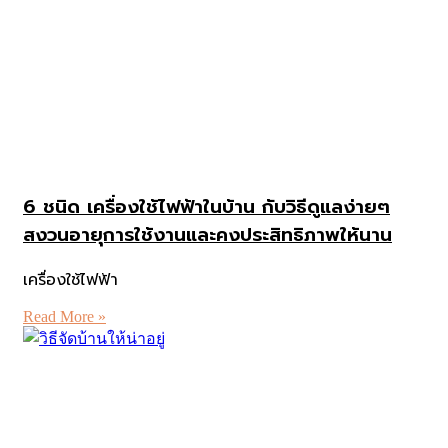
6 ชนิด เครื่องใช้ไฟฟ้าในบ้าน กับวิธีดูแลง่ายๆ
สงวนอายุการใช้งานและคงประสิทธิภาพให้นาน
เครื่องใช้ไฟฟ้า
Read More »