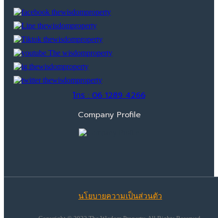
โทร : 06 1289 4266
Company Profile
นโยบายความเป็นส่วนตัว