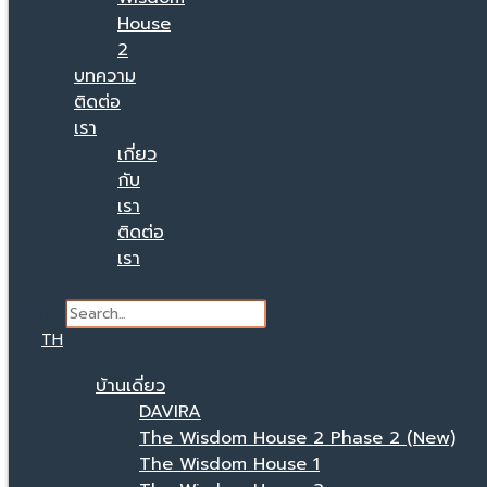
House
2
บทความ
ติดต่อ
เรา
เกี่ยว
กับ
เรา
ติดต่อ
เรา
Search
TH
บ้านเดี่ยว
DAVIRA
The Wisdom House 2 Phase 2 (New)
The Wisdom House 1