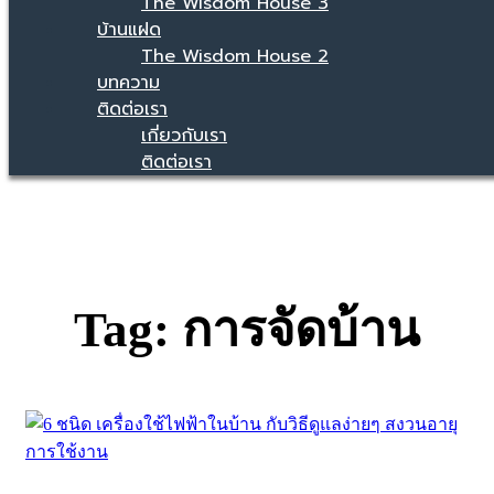
The Wisdom House 3
บ้านแฝด
The Wisdom House 2
บทความ
ติดต่อเรา
เกี่ยวกับเรา
ติดต่อเรา
Tag: การจัดบ้าน