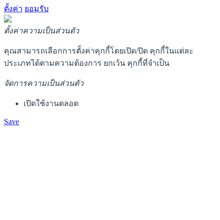
ตั้งค่า
ยอมรับ
ตั้งค่าความเป็นส่วนตัว
คุณสามารถเลือกการตั้งค่าคุกกี้โดยเปิด/ปิด คุกกี้ในแต่ละ
ประเภทได้ตามความต้องการ ยกเว้น คุกกี้ที่จำเป็น
จัดการความเป็นส่วนตัว
เปิดใช้งานตลอด
Save