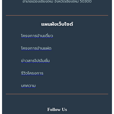
อำเภอเมืองเชียงใหม่ จังหวัดเชียงใหม่ 50300
แผนผังเว็บไซต์
โครงการบ้านเดี่ยว
โครงการบ้านแฝด
ข่าวสารโปรโมชั่น
รีวิวโครงการ
บทความ
Follow Us