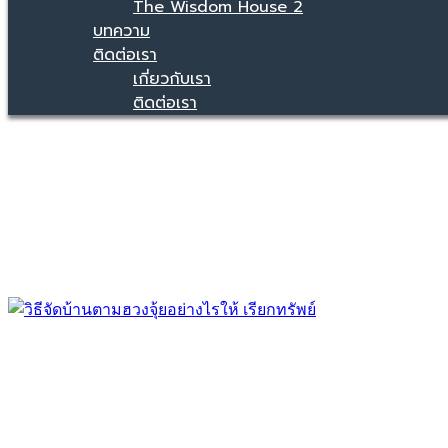
The Wisdom House 2
บทความ
ติดต่อเรา
เกี่ยวกับเรา
ติดต่อเรา