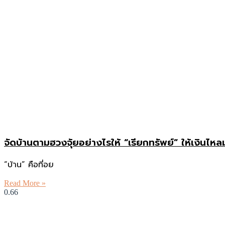
จัดบ้านตามฮวงจุ้ยอย่างไรให้ “เรียกทรัพย์” ให้เงินไหลม
“บ้าน” คือที่อย
Read More »