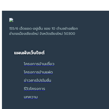
155/6 เจ็ดยอด-อยู่เย็น ซอย 10 ตำบลช้างเผือก
อำเภอเมืองเชียงใหม่ จังหวัดเชียงใหม่ 50300
แผนผังเว็บไซต์
โครงการบ้านเดี่ยว
โครงการบ้านแฝด
ข่าวสารโปรโมชั่น
รีวิวโครงการ
บทความ