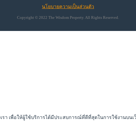
นโยบายความเป็นส่วนตัว
Copyright © 2022 The Wisdom Property. All Rights Reserved.
 เพื่อให้ผู้ใช้บริการได้มีประสบการณ์ที่ดีที่สุดในการใช้งานบนเว