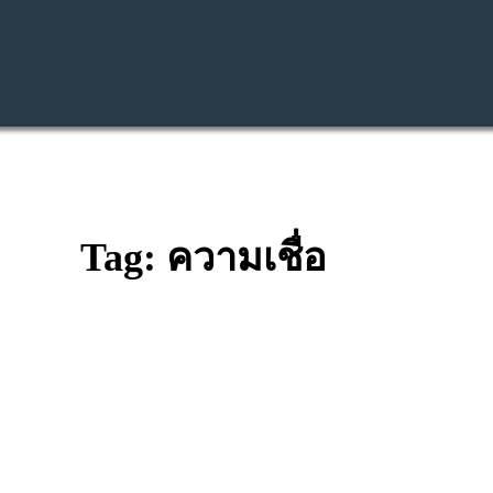
Tag: ความเชื่อ