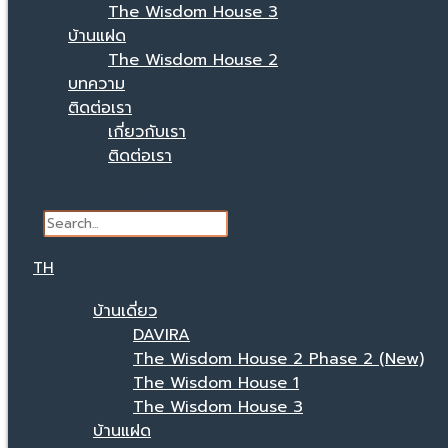
The Wisdom House 3
บ้านแฝด
The Wisdom House 2
บทความ
ติดต่อเรา
เกี่ยวกับเรา
ติดต่อเรา
Search
TH
บ้านเดี่ยว
DAVIRA
The Wisdom House 2 Phase 2 (New)
The Wisdom House 1
The Wisdom House 3
บ้านแฝด