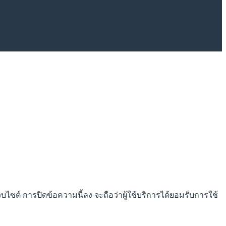
็บไซต์ การปิดข้อความนี้ลง จะถือว่าผู้ใช้บริการได้ยอมรับการใช้