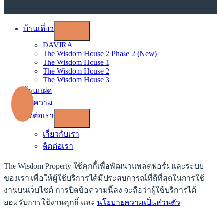
บ้านเดี่ยว
DAVIRA
The Wisdom House 2 Phase 2 (New)
The Wisdom House 1
The Wisdom House 2
The Wisdom House 3
บ้านแฝด
บทความ
ติดต่อเรา
เกี่ยวกับเรา
ติดต่อเรา
The Wisdom Property ใช้คุกกี้เพื่อพัฒนาแพลตฟอร์มและระบบ
ของเรา เพื่อให้ผู้ใช้บริการได้มีประสบการณ์ที่ดีที่สุดในการใช้
งานบนเว็บไซต์ การปิดข้อความนี้ลง จะถือว่าผู้ใช้บริการได้
ยอมรับการใช้งานคุกกี้ และ
นโยบายความเป็นส่วนตัว