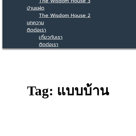
The Wisdom House 3
บ้านแฝด
The Wisdom House 2
บทความ
ติดต่อเรา
เกี่ยวกับเรา
ติดต่อเรา
Tag: แบบบ้าน