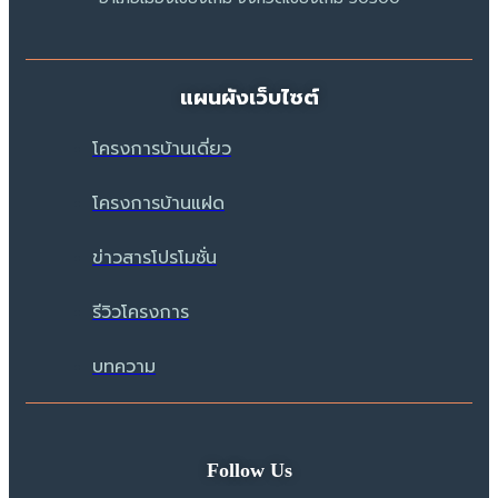
แผนผังเว็บไซต์
โครงการบ้านเดี่ยว
โครงการบ้านแฝด
ข่าวสารโปรโมชั่น
รีวิวโครงการ
บทความ
Follow Us