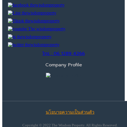
โทร : 06 1289 4266
Company Profile
นโยบายความเป็นส่วนตัว
Copyright © 2022 The Wisdom Property. All Rights Reserved.