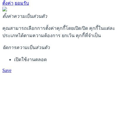
ตั้งค่า
ยอมรับ
ตั้งค่าความเป็นส่วนตัว
คุณสามารถเลือกการตั้งค่าคุกกี้โดยเปิด/ปิด คุกกี้ในแต่ละ
ประเภทได้ตามความต้องการ ยกเว้น คุกกี้ที่จำเป็น
จัดการความเป็นส่วนตัว
เปิดใช้งานตลอด
Save