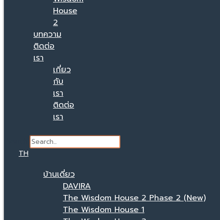
House
2
บทความ
ติดต่อ
เรา
เกี่ยว
กับ
เรา
ติดต่อ
เรา
Search
TH
บ้านเดี่ยว
DAVIRA
The Wisdom House 2 Phase 2 (New)
The Wisdom House 1