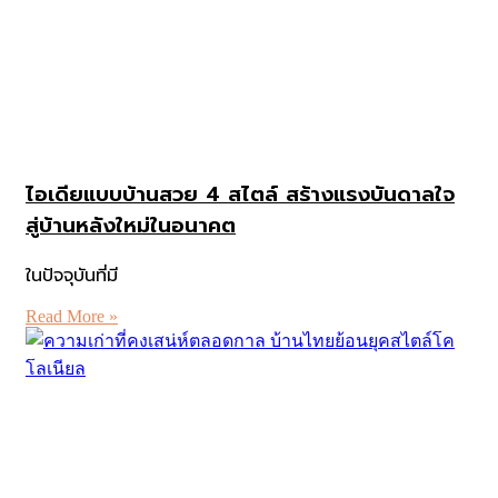
ไอเดียแบบบ้านสวย 4 สไตล์ สร้างแรงบันดาลใจ
สู่บ้านหลังใหม่ในอนาคต
ในปัจจุบันที่มี
Read More »