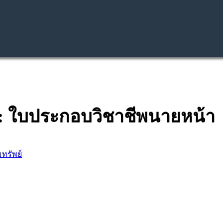
: ใบประกอบวิชาชีพนายหน้า