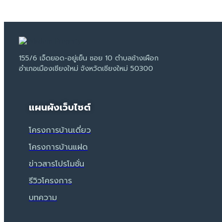
155/6 เจ็ดยอด-อยู่เย็น ซอย 10 ตำบลช้างเผือก
อำเภอเมืองเชียงใหม่ จังหวัดเชียงใหม่ 50300
แผนผังเว็บไซต์
โครงการบ้านเดี่ยว
โครงการบ้านแฝด
ข่าวสารโปรโมชั่น
รีวิวโครงการ
บทความ