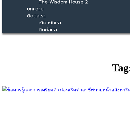
The Wisdom House 2
บทความ
ติดต่อเรา
เกี่ยวกับเรา
ติดต่อเรา
Tag