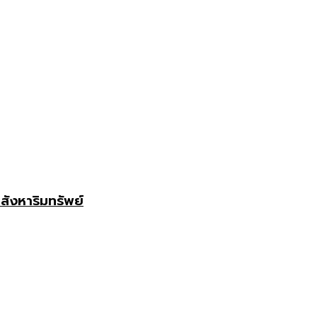
สังหาริมทรัพย์