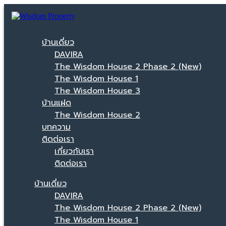
บ้านเดี่ยว
DAVIRA
The Wisdom House 2 Phase 2 (New)
The Wisdom House 1
The Wisdom House 3
บ้านแฝด
The Wisdom House 2
บทความ
ติดต่อเรา
เกี่ยวกับเรา
ติดต่อเรา
บ้านเดี่ยว
DAVIRA
The Wisdom House 2 Phase 2 (New)
The Wisdom House 1