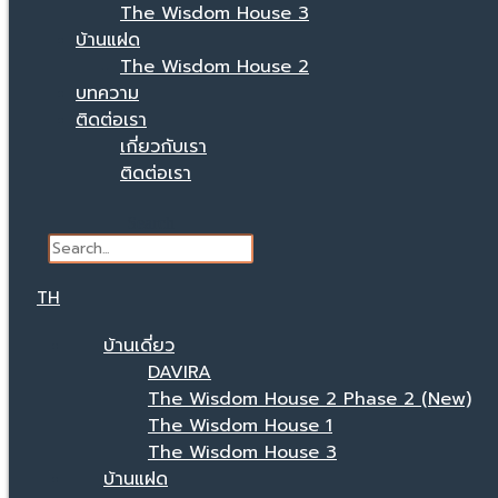
The Wisdom House 3
บ้านแฝด
The Wisdom House 2
บทความ
ติดต่อเรา
เกี่ยวกับเรา
ติดต่อเรา
Search
TH
บ้านเดี่ยว
DAVIRA
The Wisdom House 2 Phase 2 (New)
The Wisdom House 1
The Wisdom House 3
บ้านแฝด