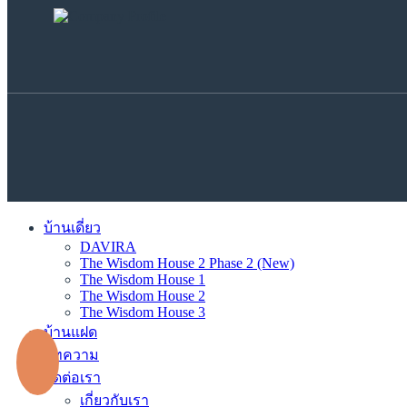
บ้านเดี่ยว
DAVIRA
The Wisdom House 2 Phase 2 (New)
The Wisdom House 1
The Wisdom House 2
The Wisdom House 3
บ้านแฝด
บทความ
ติดต่อเรา
เกี่ยวกับเรา