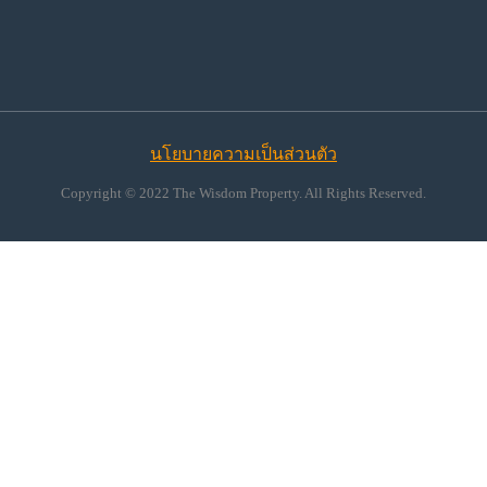
นโยบายความเป็นส่วนตัว
Copyright © 2022 The Wisdom Property. All Rights Reserved.