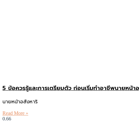
5 ข้อควรรู้และการเตรียมตัว ก่อนเริ่มทำอาชีพนายหน้าอ
นายหน้าอสังหาริ
Read More »