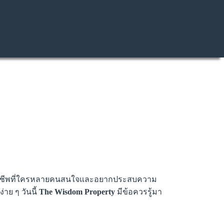
อาชีพที่ใครหลายคนสนใจและอยากประสบความ
าย ๆ วันนี้
The Wisdom Property
มีข้อควรรู้มา