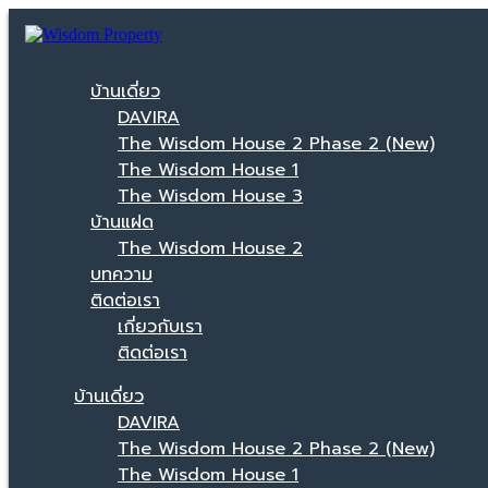
บ้านเดี่ยว
DAVIRA
The Wisdom House 2 Phase 2 (New)
The Wisdom House 1
The Wisdom House 3
บ้านแฝด
The Wisdom House 2
บทความ
ติดต่อเรา
เกี่ยวกับเรา
ติดต่อเรา
บ้านเดี่ยว
DAVIRA
The Wisdom House 2 Phase 2 (New)
The Wisdom House 1