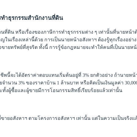
ารทำธุรกรรมสำนักงานที่ดิน
านที่ดิน หรือเรื่องของภาษีการทำธุรกรรมต่าง ๆ เท่านั้นที่นายหน
ญในเรื่องเหล่านี้ด้วย การเป็นนายหน้าอสังหาฯ ต้องรู้ทุกเรื่องอย่างล
ายทรัพย์ที่สุจริต ทั้งนี้ การรู้ข้อกฎหมายจะทำให้คนที่เป็นนายหน้
ี้จะได้อัตราค่าตอบแทนเริ่มต้นอยู่ที่ 3% ยกตัวอย่าง ถ้านายหน้
จำนวน 3% ของราคาบ้าน 1 ล้านบาท หรือคิดเป็นเงินมูลค่า 30,000
ั้งผู้ซื้อและผู้ขายมีการโอนกรรมสิทธิ์เรียบร้อยแล้วเท่านั้น
ขายอสังหาฯ ตามโครงการอสังหาฯ เท่านั้น แต่ในความเป็นจริงแ