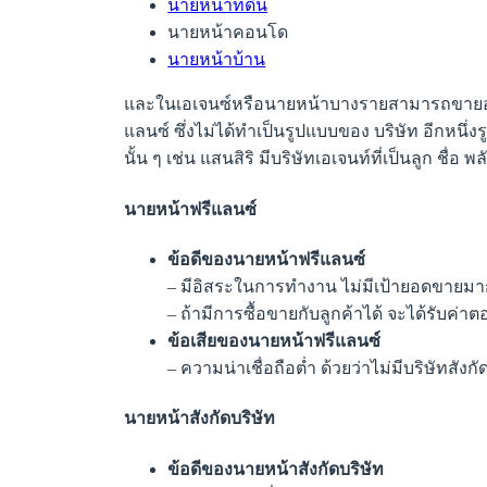
นายหน้าที่ดิน
นายหน้าคอนโด
นายหน้าบ้าน
และในเอเจนซ์หรือนายหน้าบางรายสามารถขายอสังห
แลนซ์ ซึ่งไม่ได้ทำเป็นรูปแบบของ บริษัท อีกหนึ่
นั้น ๆ เช่น แสนสิริ มีบริษัทเอเจนท์ที่เป็นลูก ชื่อ พ
นายหน้าฟรีแลนซ์
ข้อดีของนายหน้าฟรีแลนซ์
– มีอิสระในการทำงาน ไม่มีเป้ายอดขายมา
– ถ้ามีการซื้อขายกับลูกค้าได้ จะได้รับค่า
ข้อเสียของนายหน้าฟรีแลนซ์
– ความน่าเชื่อถือต่ำ ด้วยว่าไม่มีบริษัท
นายหน้าสังกัดบริษัท
ข้อดีของนายหน้าสังกัดบริษัท