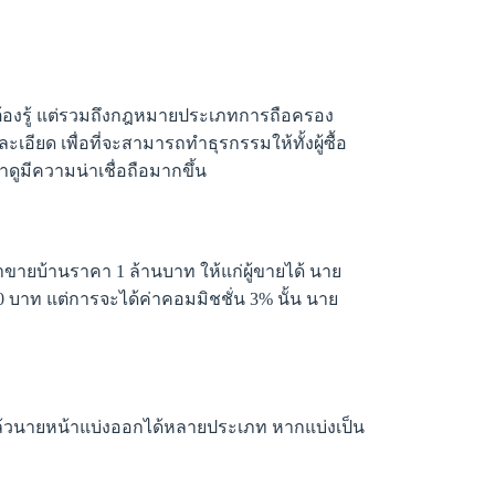
้าต้องรู้ แต่รวมถึงกฎหมายประเภทการถือครอง
ะเอียด เพื่อที่จะสามารถทำธุรกรรมให้ทั้งผู้ซื้อ
าดูมีความน่าเชื่อถือมากขึ้น
าขายบ้านราคา 1 ล้านบาท ให้แก่ผู้ขายได้ นาย
 บาท แต่การจะได้ค่าคอมมิชชั่น 3% นั้น นาย
ล้วนายหน้าแบ่งออกได้หลายประเภท หากแบ่งเป็น