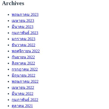
Archives
พฤษภาคม 2023
เมษายน 2023
มีนาคม 2023
กุมภาพันธ์ 2023
มกราคม 2023
ธันวาคม 2022
พฤศจิกายน 2022
กันยายน 2022
สิงหาคม 2022
กรกฎาคม 2022
มิถุนายน 2022
พฤษภาคม 2022
เมษายน 2022
มีนาคม 2022
กุมภาพันธ์ 2022
ตุลาคม 2021