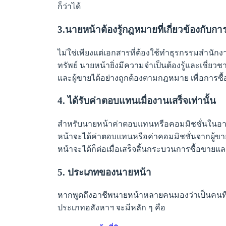
ก็ว่าได้
3.นายหน้าต้องรู้กฎหมายที่เกี่ยวข้องกับก
ไม่ใช่เพียงแต่เอกสารที่ต้องใช้ทำธุรกรรมสำนักง
ทรัพย์ นายหน้ายิ่งมีความจำเป็นต้องรู้และเชี่ยวชา
และผู้ขายได้อย่างถูกต้องตามกฎหมาย เพื่อการซื้อข
4. ได้รับค่าตอบแทนเมื่องานเสร็จเท่านั้น
สำหรับนายหน้าค่าตอบแทนหรือคอมมิชชั่นในอาชีพน
หน้าจะได้ค่าตอบแทนหรือค่าคอมมิชชั่นจากผู้ขาย
หน้าจะได้ก็ต่อเมื่อเสร็จสิ้นกระบวนการซื้อขายและท
5. ประเภทของนายหน้า
หากพูดถึงอาชีพนายหน้าหลายคนมองว่าเป็นคนที่
ประเภทอสังหาฯ จะมีหลัก ๆ คือ