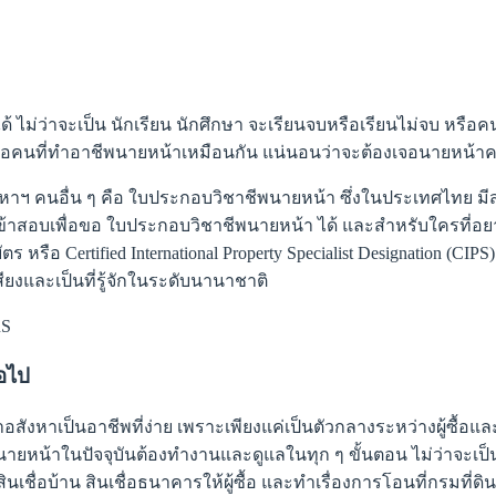
ได้ ไม่ว่าจะเป็น นักเรียน นักศึกษา จะเรียนจบหรือเรียนไม่จบ หรื
คือคนที่ทำอาชีพนายหน้าเหมือนกัน แน่นอนว่าจะต้องเจอนายหน้าคนอื่
สังหาฯ คนอื่น ๆ คือ ใบประกอบวิชาชีพนายหน้า ซึ่งในประเทศไทย 
ข้าสอบเพื่อขอ ใบประกอบวิชาชีพนายหน้า ได้ และสำหรับใครที่อย
อ Certified International Property Specialist Designation (CIPS)
ียงและเป็นที่รู้จักในระดับนานาชาติ
่อไป
สังหาเป็นอาชีพที่ง่าย เพราะเพียงแค่เป็นตัวกลางระหว่างผู้ซื้อแล
ล้วนายหน้าในปัจจุบันต้องทำงานและดูแลในทุก ๆ ขั้นตอน ไม่ว่าจะเป็
ินเชื่อบ้าน สินเชื่อธนาคารให้ผู้ซื้อ และทำเรื่องการโอนที่กรมที่ดิน