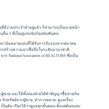
อคนที่มีงานประจำทำอยู่แล้ว ก็สามารถเป็นนายหน้า
น ๆ ที่เป็นคู่แข่งนับร้อยนับพันคน
มีสถาบันหลายแห่งที่ได้รับการรับรองจากสมาคม
ากสร้างความน่าเชื่อถือในระดับนานาชาติ
 จาก National Association of REALTORS ซึ่งเป็น
ะผู้ขาย และให้ทั้งสองฝ่ายได้ทำสัญญาซื้อขายกัน
น รับทรัพย์จากผู้ขาย, ทำการตลาด, ดูแลเรื่อง
 เป็นต้น เรียกได้ว่าดูแลทุกขั้นตอน ตั้งแต่ต้นจนจบ