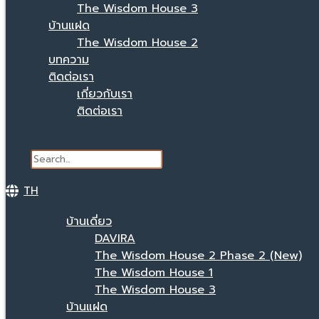
The Wisdom House 3
บ้านแฝด
The Wisdom House 2
บทความ
ติดต่อเรา
เกี่ยวกับเรา
ติดต่อเรา
Search
TH
บ้านเดี่ยว
DAVIRA
The Wisdom House 2 Phase 2 (New)
The Wisdom House 1
The Wisdom House 3
บ้านแฝด