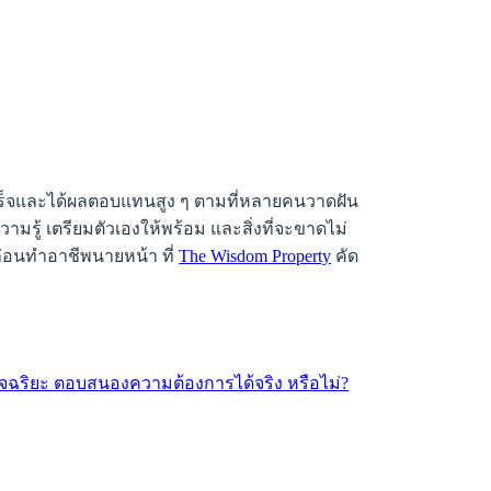
เร็จและได้ผลตอบแทนสูง ๆ ตามที่หลายคนวาดฝัน
ามรู้ เตรียมตัวเองให้พร้อม และสิ่งที่จะขาดไม่
ก่อนทำอาชีพนายหน้า ที่
The Wisdom Property
คัด
ฉริยะ ตอบสนองความต้องการได้จริง หรือไม่?