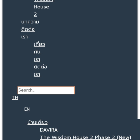
House
2
บทความ
ติดต่อ
เรา
เกี่ยว
กับ
เรา
ติดต่อ
เรา
Search
TH
EN
บ้านเดี่ยว
DAVIRA
The Wisdom House 2 Phase 2 (New)