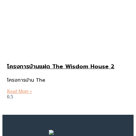
โครงการบ้านแฝด The Wisdom House 2
โครงการบ้าน The
Read More »