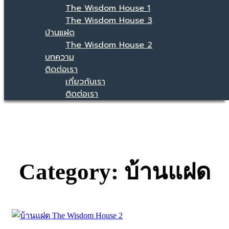
The Wisdom House 1
The Wisdom House 3
บ้านแฝด
The Wisdom House 2
บทความ
ติดต่อเรา
เกี่ยวกับเรา
ติดต่อเรา
Category: บ้านแฝด