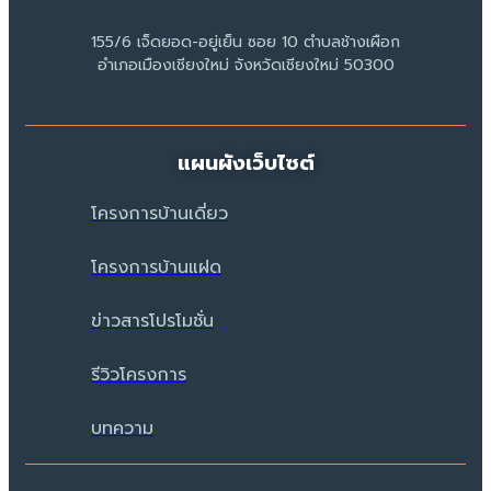
155/6 เจ็ดยอด-อยู่เย็น ซอย 10 ตำบลช้างเผือก
อำเภอเมืองเชียงใหม่ จังหวัดเชียงใหม่ 50300
แผนผังเว็บไซต์
โครงการบ้านเดี่ยว
โครงการบ้านแฝด
ข่าวสารโปรโมชั่น
รีวิวโครงการ
บทความ