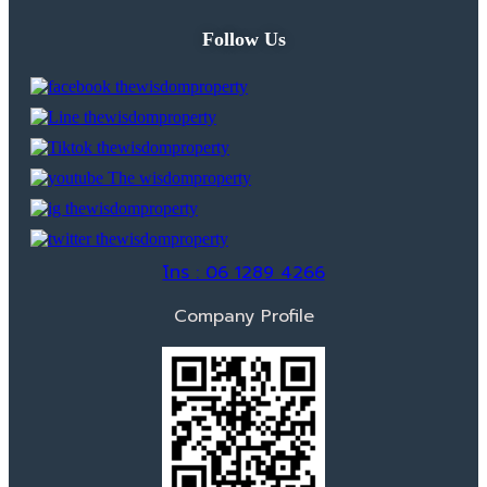
Follow Us
โทร : 06 1289 4266
Company Profile