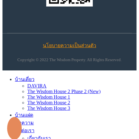
นโยบายความเป็นส่วนตัว
Copyright © 2022 The Wisdom Property. All Rights Reserved.
บ้านเดี่ยว
DAVIRA
The Wisdom House 2 Phase 2 (New)
The Wisdom House 1
The Wisdom House 2
The Wisdom House 3
บ้านแฝด
บทความ
ติดต่อเรา
เกี่ยวกับเรา