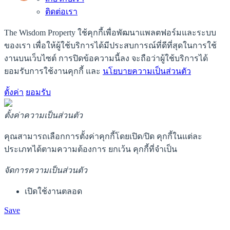
ติดต่อเรา
The Wisdom Property ใช้คุกกี้เพื่อพัฒนาแพลตฟอร์มและระบบ
ของเรา เพื่อให้ผู้ใช้บริการได้มีประสบการณ์ที่ดีที่สุดในการใช้
งานบนเว็บไซต์ การปิดข้อความนี้ลง จะถือว่าผู้ใช้บริการได้
ยอมรับการใช้งานคุกกี้ และ
นโยบายความเป็นส่วนตัว
ตั้งค่า
ยอมรับ
ตั้งค่าความเป็นส่วนตัว
คุณสามารถเลือกการตั้งค่าคุกกี้โดยเปิด/ปิด คุกกี้ในแต่ละ
ประเภทได้ตามความต้องการ ยกเว้น คุกกี้ที่จำเป็น
จัดการความเป็นส่วนตัว
เปิดใช้งานตลอด
Save