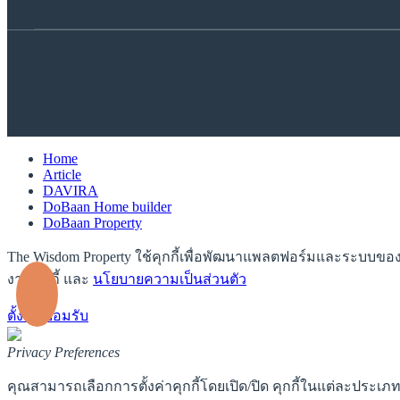
Home
Article
DAVIRA
DoBaan Home builder
DoBaan Property
The Wisdom Property ใช้คุกกี้เพื่อพัฒนาแพลตฟอร์มและระบบของเรา
งานคุกกี้ และ
นโยบายความเป็นส่วนตัว
ตั้งค่า
ยอมรับ
Privacy Preferences
คุณสามารถเลือกการตั้งค่าคุกกี้โดยเปิด/ปิด คุกกี้ในแต่ละประเภท