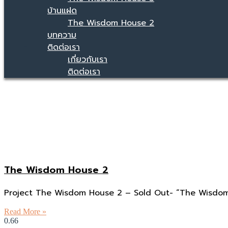
บ้านแฝด
The Wisdom House 2
บทความ
ติดต่อเรา
เกี่ยวกับเรา
ติดต่อเรา
The Wisdom House 2
Project The Wisdom House 2 – Sold Out- “The Wisdo
Read More »