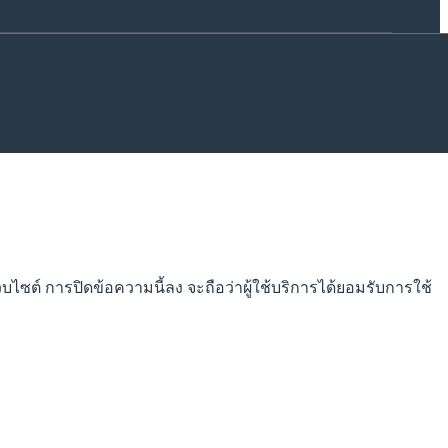
็บไซต์ การปิดข้อความนี้ลง จะถือว่าผู้ใช้บริการได้ยอมรับการใช้