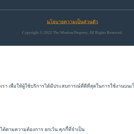
นโยบายความเป็นส่วนตัว
Copyright © 2022 The Wisdom Property. All Rights Reserved.
 เพื่อให้ผู้ใช้บริการได้มีประสบการณ์ที่ดีที่สุดในการใช้งานบนเว
ได้ตามความต้องการ ยกเว้น คุกกี้ที่จำเป็น