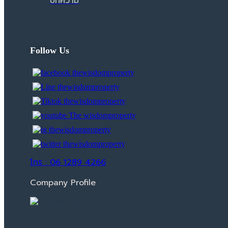
บทความ
Follow Us
โทร : 06 1289 4266
Company Profile