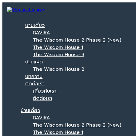
บ้านเดี่ยว
DAVIRA
The Wisdom House 2 Phase 2 (New)
The Wisdom House 1
The Wisdom House 3
บ้านแฝด
The Wisdom House 2
บทความ
ติดต่อเรา
เกี่ยวกับเรา
ติดต่อเรา
บ้านเดี่ยว
DAVIRA
The Wisdom House 2 Phase 2 (New)
The Wisdom House 1