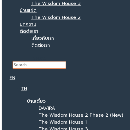
The Wisdom House 3
บ้านแฝด
The Wisdom House 2
บทความ
ติดต่อเรา
เกี่ยวกับเรา
ติดต่อเรา
Search
EN
TH
บ้านเดี่ยว
DAVIRA
The Wisdom House 2 Phase 2 (New)
The Wisdom House 1
The Wisdom House 3