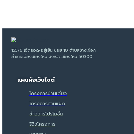
155/6 เจ็ดยอด-อยู่เย็น ซอย 10 ตำบลช้างเผือก
อำเภอเมืองเชียงใหม่ จังหวัดเชียงใหม่ 50300
แผนผังเว็บไซต์
โครงการบ้านเดี่ยว
โครงการบ้านแฝด
ข่าวสารโปรโมชั่น
รีวิวโครงการ