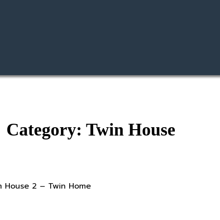
Category: Twin House
m House 2 – Twin Home