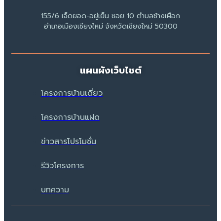
155/6 เจ็ดยอด-อยู่เย็น ซอย 10 ตำบลช้างเผือก
อำเภอเมืองเชียงใหม่ จังหวัดเชียงใหม่ 50300
แผนผังเว็บไซต์
โครงการบ้านเดี่ยว
โครงการบ้านแฝด
ข่าวสารโปรโมชั่น
รีวิวโครงการ
บทความ