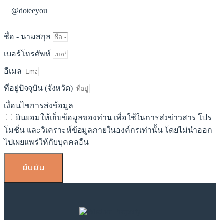
@doteeyou
ชื่อ - นามสกุล
เบอร์โทรศัพท์
อีเมล
ที่อยู่ปัจจุบัน (จังหวัด)
เงื่อนไขการส่งข้อมูล
ยินยอมให้เก็บข้อมูลของท่าน เพื่อใช้ในการส่งข่าวสาร โปร
โมชั่น และวิเคราะห์ข้อมูลภายในองค์กรเท่านั้น โดยไม่นำออก
ไปเผยแพร่ให้กับบุคคลอื่น
ยืนยัน