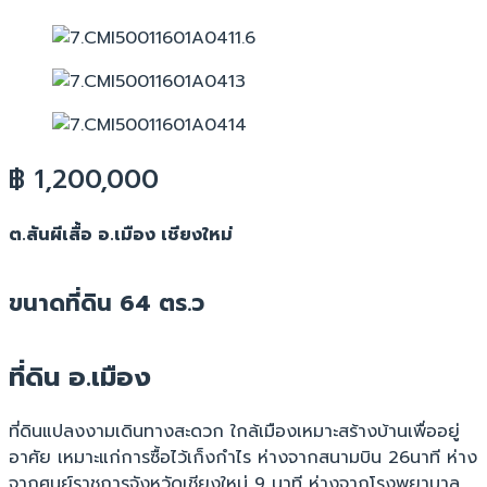
฿ 1,200,000
ต.สันผีเสื้อ อ.เมือง เชียงใหม่
ขนาดที่ดิน 64 ตร.ว
ที่ดิน อ.เมือง
ที่ดินแปลงงามเดินทางสะดวก ใกล้เมืองเหมาะสร้างบ้านเพื่ออยู่
อาศัย เหมาะแก่การซื้อไว้เก็งกำไร ห่างจากสนามบิน 26นาที ห่าง
จากศูนย์ราชการจังหวัดเชียงใหม่ 9 นาที ห่างจากโรงพยาบาล