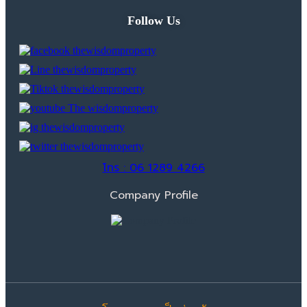
Follow Us
โทร : 06 1289 4266
Company Profile