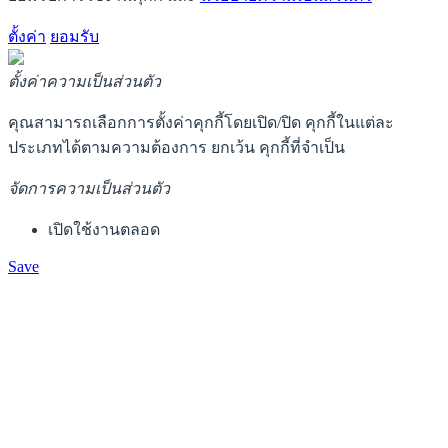
ตั้งค่า
ยอมรับ
ตั้งค่าความเป็นส่วนตัว
คุณสามารถเลือกการตั้งค่าคุกกี้โดยเปิด/ปิด คุกกี้ในแต่ละ
ประเภทได้ตามความต้องการ ยกเว้น คุกกี้ที่จำเป็น
จัดการความเป็นส่วนตัว
เปิดใช้งานตลอด
Save