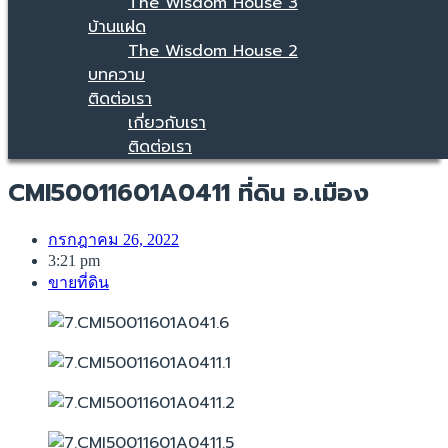
The Wisdom House 3
บ้านแฝด
The Wisdom House 2
บทความ
ติดต่อเรา
เกี่ยวกับเรา
ติดต่อเรา
CMI50011601A0411 ที่ดิน อ.เมือง
กรกฎาคม 26, 2022
3:21 pm
ขายที่ดิน