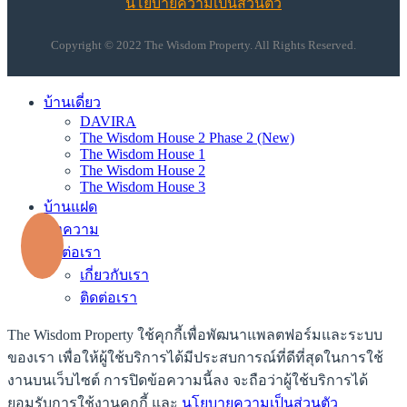
นโยบายความเป็นส่วนตัว
Copyright © 2022 The Wisdom Property. All Rights Reserved.
บ้านเดี่ยว
DAVIRA
The Wisdom House 2 Phase 2 (New)
The Wisdom House 1
The Wisdom House 2
The Wisdom House 3
บ้านแฝด
บทความ
ติดต่อเรา
เกี่ยวกับเรา
ติดต่อเรา
The Wisdom Property ใช้คุกกี้เพื่อพัฒนาแพลตฟอร์มและระบบ
ของเรา เพื่อให้ผู้ใช้บริการได้มีประสบการณ์ที่ดีที่สุดในการใช้
งานบนเว็บไซต์ การปิดข้อความนี้ลง จะถือว่าผู้ใช้บริการได้
ยอมรับการใช้งานคุกกี้ และ
นโยบายความเป็นส่วนตัว