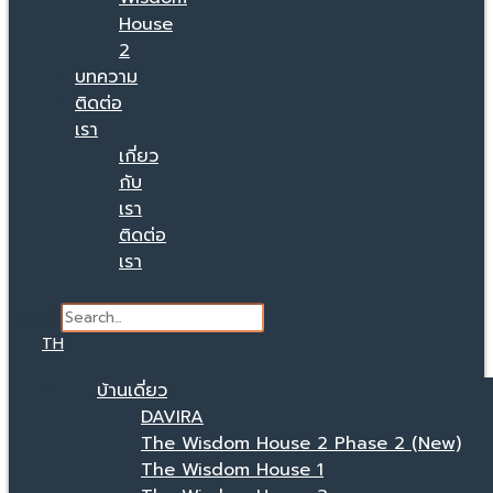
House
2
บทความ
ติดต่อ
เรา
เกี่ยว
กับ
เรา
ติดต่อ
เรา
Search
TH
บ้านเดี่ยว
DAVIRA
The Wisdom House 2 Phase 2 (New)
The Wisdom House 1