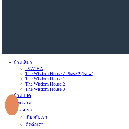
บ้านเดี่ยว
DAVIRA
The Wisdom House 2 Phase 2 (New)
The Wisdom House 1
The Wisdom House 2
The Wisdom House 3
บ้านแฝด
บทความ
ติดต่อเรา
เกี่ยวกับเรา
ติดต่อเรา