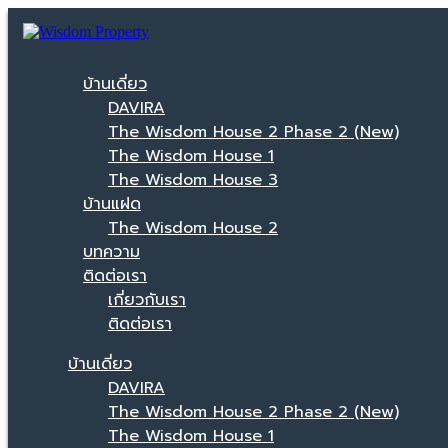
บ้านเดี่ยว
DAVIRA
The Wisdom House 2 Phase 2 (New)
The Wisdom House 1
The Wisdom House 3
บ้านแฝด
The Wisdom House 2
บทความ
ติดต่อเรา
เกี่ยวกับเรา
ติดต่อเรา
บ้านเดี่ยว
DAVIRA
The Wisdom House 2 Phase 2 (New)
The Wisdom House 1