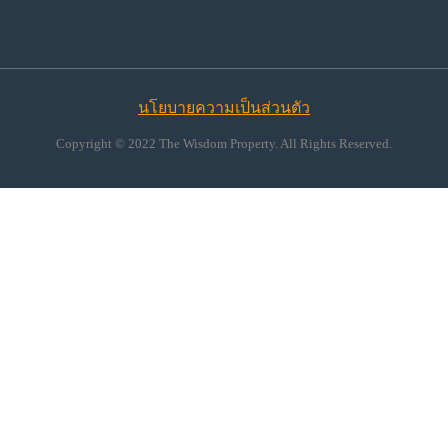
นโยบายความเป็นส่วนตัว
Copyright © 2022 The Wisdom Property. All Rights Reserved.