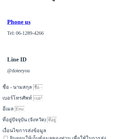
Phone us
Tel: 06-1289-4266
Line ID
@doteeyou
ชื่อ - นามสกุล
เบอร์โทรศัพท์
อีเมล
ที่อยู่ปัจจุบัน (จังหวัด)
เงื่อนไขการส่งข้อมูล
ยินยอมให้เก็บข้อมูลของท่าน เพื่อใช้ในการส่ง