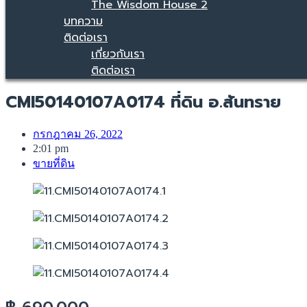
The Wisdom House 2
บทความ
ติดต่อเรา
เกี่ยวกับเรา
ติดต่อเรา
CMI50140107A0174 ที่ดิน อ.สันทราย
กรกฎาคม 26, 2022
2:01 pm
ขายที่ดิน