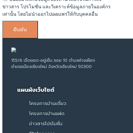
ข่าวสาร โปรโมชั่น และวิเคราะห์ข้อมูลภายในองค์กร
เท่านั้น โดยไม่นำออกไปเผยแพร่ให้กับบุคคลอื่น
ยืนยัน
155/6 เจ็ดยอด-อยู่เย็น ซอย 10 ตำบลช้างเผือก
อำเภอเมืองเชียงใหม่ จังหวัดเชียงใหม่ 50300
แผนผังเว็บไซต์
โครงการบ้านเดี่ยว
โครงการบ้านแฝด
ข่าวสารโปรโมชั่น