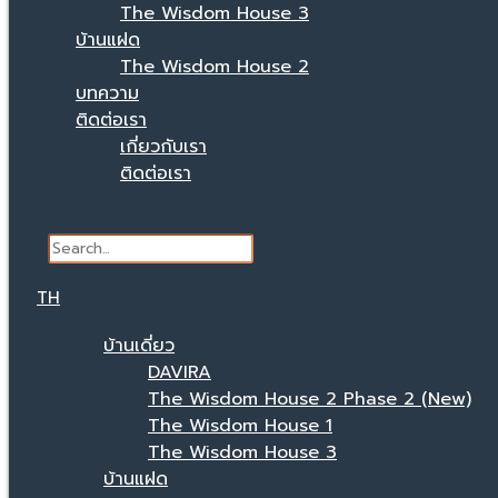
The Wisdom House 3
บ้านแฝด
The Wisdom House 2
บทความ
ติดต่อเรา
เกี่ยวกับเรา
ติดต่อเรา
Search
TH
บ้านเดี่ยว
DAVIRA
The Wisdom House 2 Phase 2 (New)
The Wisdom House 1
The Wisdom House 3
บ้านแฝด