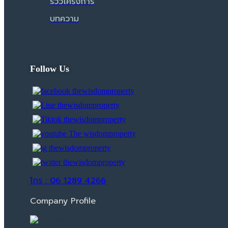
รีวิวโครงการ
บทความ
Follow Us
โทร : 06 1289 4266
Company Profile