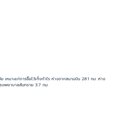
ัย เหมาะแก่การซื้อไว้เก็งกำไร ห่างจากสนามบิน 28.1 กม. ห่าง
กโรงพยาบาลสันทราย 3.7 กม.