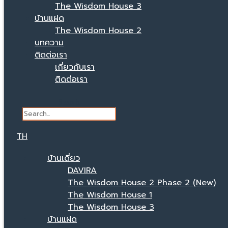
The Wisdom House 3
บ้านแฝด
The Wisdom House 2
บทความ
ติดต่อเรา
เกี่ยวกับเรา
ติดต่อเรา
Search
TH
บ้านเดี่ยว
DAVIRA
The Wisdom House 2 Phase 2 (New)
The Wisdom House 1
The Wisdom House 3
บ้านแฝด