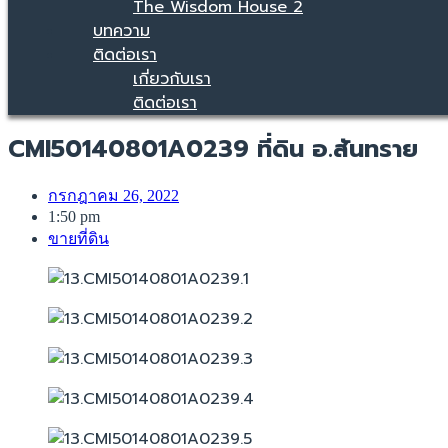
The Wisdom House 2
บทความ
ติดต่อเรา
เกี่ยวกับเรา
ติดต่อเรา
CMI50140801A0239 ที่ดิน อ.สันทราย
กรกฎาคม 26, 2022
1:50 pm
ขายที่ดิน