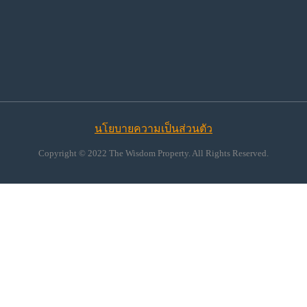
นโยบายความเป็นส่วนตัว
Copyright © 2022 The Wisdom Property. All Rights Reserved.