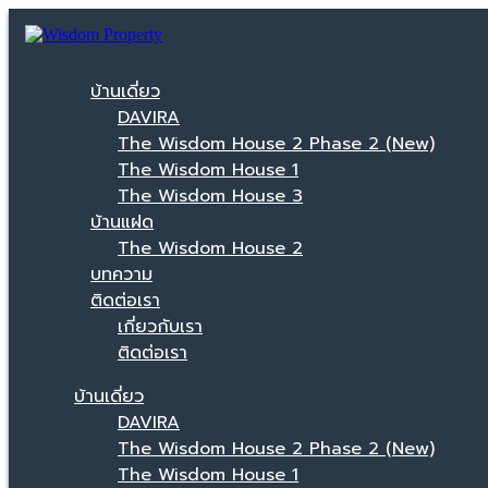
บ้านเดี่ยว
DAVIRA
The Wisdom House 2 Phase 2 (New)
The Wisdom House 1
The Wisdom House 3
บ้านแฝด
The Wisdom House 2
บทความ
ติดต่อเรา
เกี่ยวกับเรา
ติดต่อเรา
บ้านเดี่ยว
DAVIRA
The Wisdom House 2 Phase 2 (New)
The Wisdom House 1