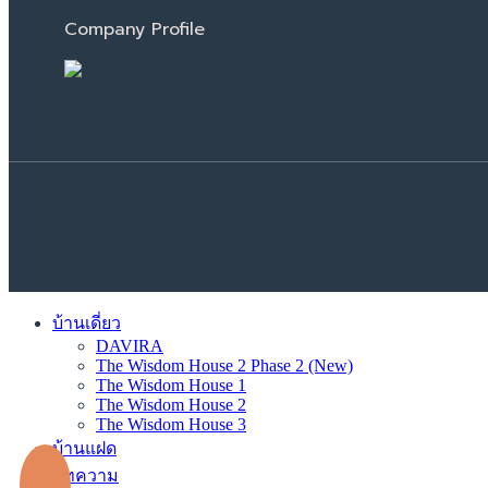
Company Profile
บ้านเดี่ยว
DAVIRA
The Wisdom House 2 Phase 2 (New)
The Wisdom House 1
The Wisdom House 2
The Wisdom House 3
บ้านแฝด
บทความ