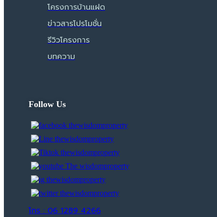
โครงการบ้านแฝด
ข่าวสารโปรโมชั่น
รีวิวโครงการ
บทความ
Follow Us
โทร : 06 1289 4266