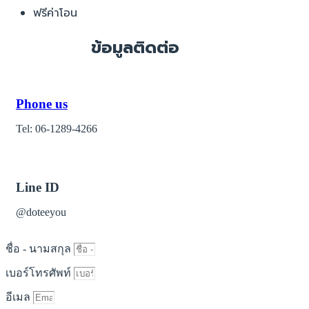
ฟรีค่าโอน
ข้อมูลติดต่อ
Phone us
Tel: 06-1289-4266
Line ID
@doteeyou
ชื่อ - นามสกุล
เบอร์โทรศัพท์
อีเมล