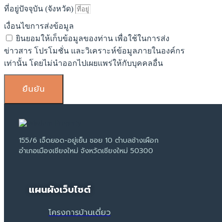
ที่อยู่ปัจจุบัน (จังหวัด)
เงื่อนไขการส่งข้อมูล
ยินยอมให้เก็บข้อมูลของท่าน เพื่อใช้ในการส่ง
ข่าวสาร โปรโมชั่น และวิเคราะห์ข้อมูลภายในองค์กร
เท่านั้น โดยไม่นำออกไปเผยแพร่ให้กับบุคคลอื่น
ยืนยัน
155/6 เจ็ดยอด-อยู่เย็น ซอย 10 ตำบลช้างเผือก
อำเภอเมืองเชียงใหม่ จังหวัดเชียงใหม่ 50300
แผนผังเว็บไซต์
โครงการบ้านเดี่ยว