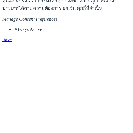
คุณสามารถเลือกการตั้งค่าคุกกี้โดยเปิด/ปิด คุกกี้ในแต่ละ
ประเภทได้ตามความต้องการ ยกเว้น คุกกี้ที่จำเป็น
Manage Consent Preferences
Always Active
Save