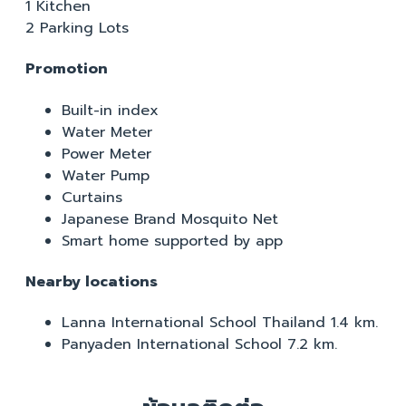
1 Kitchen
2 Parking Lots
Promotion
Built-in index
Water Meter
Power Meter
Water Pump
Curtains
Japanese Brand Mosquito Net
Smart home supported by app
Nearby locations
Lanna International School Thailand 1.4 km.
Panyaden International School 7.2 km.