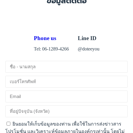
ข้อมูลติดต่อ
Phone us
Line ID
Tel: 06-1289-4266
@doteeyou
ยินยอมให้เก็บข้อมูลของท่าน เพื่อใช้ในการส่งข่าวสาร
โปรโมชั่น และวิเคราะห์ข้อมูลภายในองค์กรเท่านั้น โดยไม่