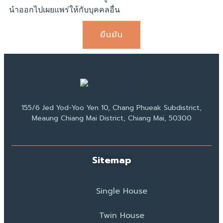
นำออกไปเผยแพร่ให้กับบุคคลอื่น
ยืนยัน
155/6 Jed Yod-Yoo Yen 10, Chang Phueak Subdistrict,
Meaung Chiang Mai District, Chiang Mai, 50300
Sitemap
Single House
Twin House