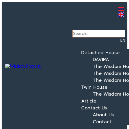
EN
Detached House
DAVIRA
The Wisdom Ho
The Wisdom Ho
The Wisdom Ho
Twin House
The Wisdom Ho
Article
Contact Us
About Us
Contact