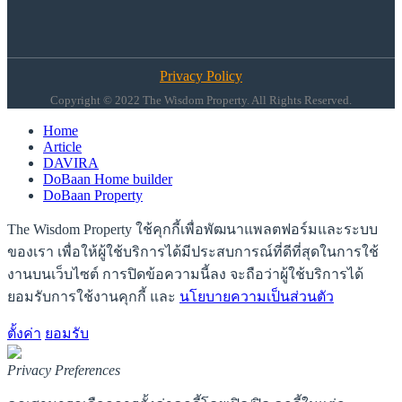
Privacy Policy
Copyright © 2022 The Wisdom Property. All Rights Reserved.
Home
Article
DAVIRA
DoBaan Home builder
DoBaan Property
The Wisdom Property ใช้คุกกี้เพื่อพัฒนาแพลตฟอร์มและระบบ
ของเรา เพื่อให้ผู้ใช้บริการได้มีประสบการณ์ที่ดีที่สุดในการใช้
งานบนเว็บไซต์ การปิดข้อความนี้ลง จะถือว่าผู้ใช้บริการได้
ยอมรับการใช้งานคุกกี้ และ
นโยบายความเป็นส่วนตัว
ตั้งค่า
ยอมรับ
Privacy Preferences