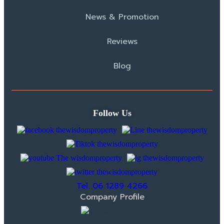
News & Promotion
Reviews
Blog
Follow Us
Tel. 06 1289 4266
Company Profile