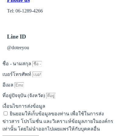
Tel: 06-1289-4266
Line ID
@doteeyou
ชื่อ - นามสกุล
เบอร์โทรศัพท์
อีเมล
ที่อยู่ปัจจุบัน (จังหวัด)
เงื่อนไขการส่งข้อมูล
ยินยอมให้เก็บข้อมูลของท่าน เพื่อใช้ในการส่ง
ข่าวสาร โปรโมชั่น และวิเคราะห์ข้อมูลภายในองค์กร
เท่านั้น โดยไม่นำออกไปเผยแพร่ให้กับบุคคลอื่น