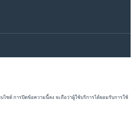
็บไซต์ การปิดข้อความนี้ลง จะถือว่าผู้ใช้บริการได้ยอมรับการใช้