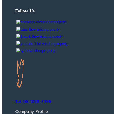
Follow Us
Tel. 06 1289 4266
Company Profile