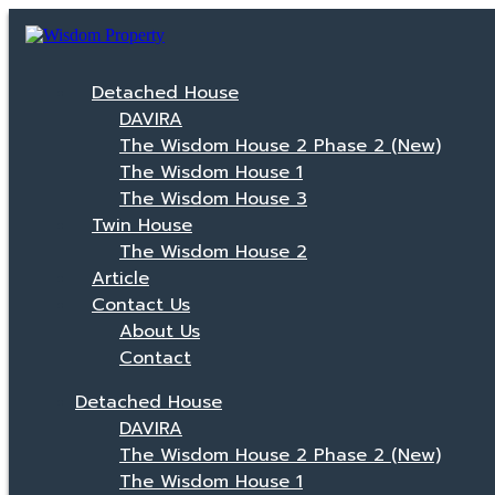
Detached House
DAVIRA
The Wisdom House 2 Phase 2 (New)
The Wisdom House 1
The Wisdom House 3
Twin House
The Wisdom House 2
Article
Contact Us
About Us
Contact
Detached House
DAVIRA
The Wisdom House 2 Phase 2 (New)
The Wisdom House 1