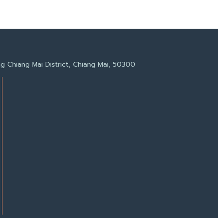
g Chiang Mai District, Chiang Mai, 50300