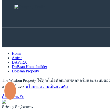
Home
Article
DAVIRA
DoBaan Home builder
DoBaan Property
The Wisdom Property ใช้คุกกี้เพื่อพัฒนาแพลตฟอร์มและระบบของเรา
งานคุกกี้ และ
นโยบายความเป็นส่วนตัว
ตั้งค่า
ยอมรับ
Privacy Preferences