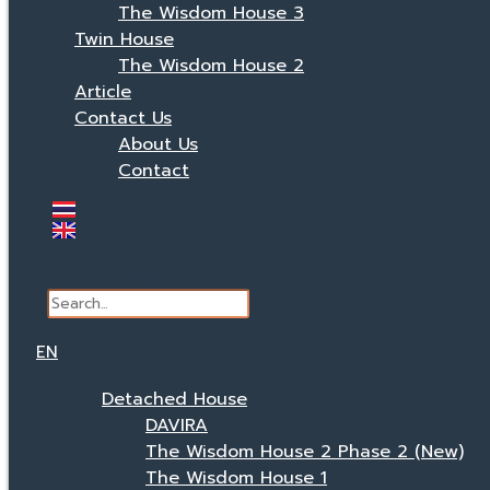
The Wisdom House 3
Twin House
The Wisdom House 2
Article
Contact Us
About Us
Contact
Search
EN
Detached House
DAVIRA
The Wisdom House 2 Phase 2 (New)
The Wisdom House 1