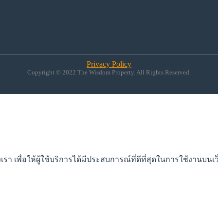
Privacy Policy
Copyright © 2022 The Wisdom Property. All Rights Reserved.
 เพื่อให้ผู้ใช้บริการได้มีประสบการณ์ที่ดีที่สุดในการใช้งานบนเว