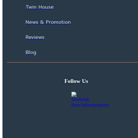
Twin House
News & Promotion
Reviews
Blog
Follow Us