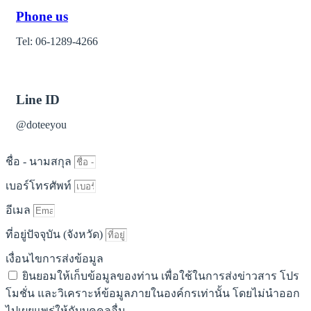
Phone us
Tel: 06-1289-4266
Line ID
@doteeyou
ชื่อ - นามสกุล
เบอร์โทรศัพท์
อีเมล
ที่อยู่ปัจจุบัน (จังหวัด)
เงื่อนไขการส่งข้อมูล
ยินยอมให้เก็บข้อมูลของท่าน เพื่อใช้ในการส่งข่าวสาร โปร
โมชั่น และวิเคราะห์ข้อมูลภายในองค์กรเท่านั้น โดยไม่นำออก
ไปเผยแพร่ให้กับบุคคลอื่น