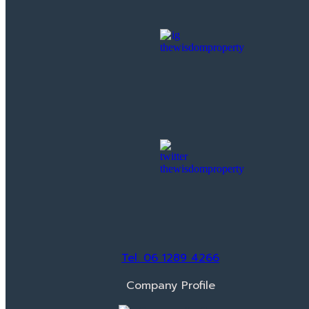
Tel. 06 1289 4266
Company Profile