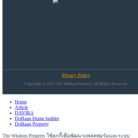
Privacy Policy
Copyright © 2022 The Wisdom Property. All Rights Reserved.
Home
Article
DAVIRA
DoBaan Home builder
DoBaan Property
The Wisdom Property ใช้คุกกี้เพื่อพัฒนาแพลตฟอร์มและระบบ