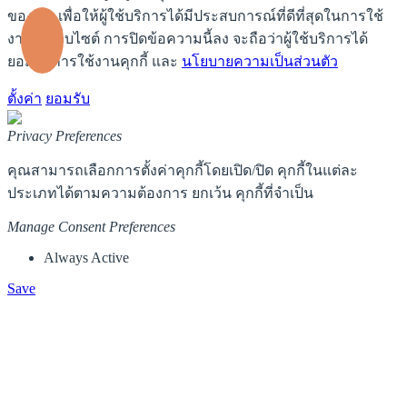
ของเรา เพื่อให้ผู้ใช้บริการได้มีประสบการณ์ที่ดีที่สุดในการใช้
งานบนเว็บไซต์ การปิดข้อความนี้ลง จะถือว่าผู้ใช้บริการได้
ยอมรับการใช้งานคุกกี้ และ
นโยบายความเป็นส่วนตัว
ตั้งค่า
ยอมรับ
Privacy Preferences
คุณสามารถเลือกการตั้งค่าคุกกี้โดยเปิด/ปิด คุกกี้ในแต่ละ
ประเภทได้ตามความต้องการ ยกเว้น คุกกี้ที่จำเป็น
Manage Consent Preferences
Always Active
Save