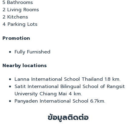
5 Bathrooms
2 Living Rooms
2 Kitchens
4 Parking Lots
Promotion
Fully Furnished
Nearby locations
Lanna International School Thailand 1.8 km.
Satit International Bilingual School of Rangsit
University Chiang Mai 4 km.
Panyaden International School 6.7km.
ข้อมูลติดต่อ