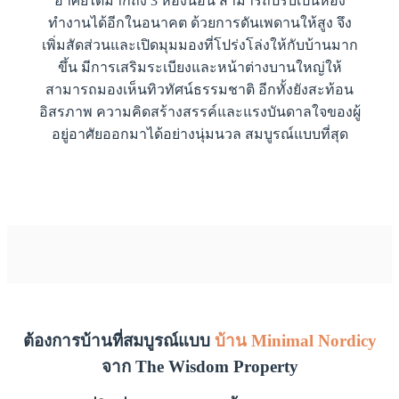
อาศัยได้มากถึง 3 ห้องนอน สามารถปรับเป็นห้อง
ทำงานได้อีกในอนาคต ด้วยการดันเพดานให้สูง จึง
เพิ่มสัดส่วนและเปิดมุมมองที่โปร่งโล่งให้กับบ้านมาก
ขึ้น มีการเสริมระเบียงและหน้าต่างบานใหญ่ให้
สามารถมองเห็นทิวทัศน์ธรรมชาติ อีกทั้งยังสะท้อน
อิสรภาพ ความคิดสร้างสรรค์และแรงบันดาลใจของผู้
อยู่อาศัยออกมาได้อย่างนุ่มนวล สมบูรณ์แบบที่สุด
ต้องการบ้านที่สมบูรณ์แบบ
บ้าน Minimal Nordicy
จาก The Wisdom Property