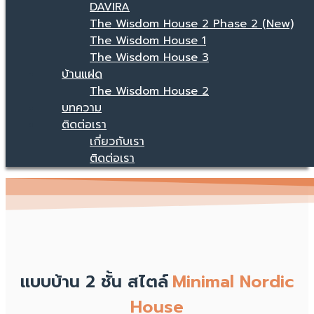
DAVIRA
The Wisdom House 2 Phase 2 (New)
The Wisdom House 1
The Wisdom House 3
บ้านแฝด
The Wisdom House 2
บทความ
ติดต่อเรา
เกี่ยวกับเรา
ติดต่อเรา
แบบบ้าน 2 ชั้น สไตล์
Minimal Nordic
House