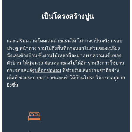
เป็นโครงสร้างปูน
และเสริมความโดดเด่นด้วยแผ่นไม้ ไม่ว่าจะเป็นผนัง กรอบ
ประตู-หน้าต่าง รวมไปถึงพื้นที่ภายนอกในส่วนของเฉลียง
นั่งเล่นข้างบ้าน ซึ่งงานไม้เหล่านี้จะมาเบรกความแข็งของ
ตัวบ้าน ให้นุ่มนวล ผ่อนคลายลงไปได้อีก รวมถึงการใช้บาน
กระจกและอิฐ
บล็อกช่องลม
ที่ช่วยรับแสงธรรมชาติอย่าง
เต็มที่ ช่วยระบายอากาศและทำให้บ้านโปร่ง โล่ง น่าอยู่มาก
ยิ่งขึ้น