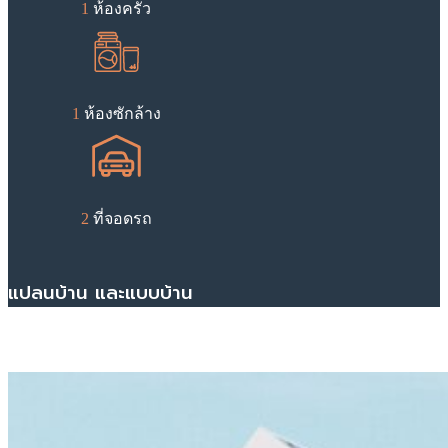
1
ห้องครัว
1
ห้องซักล้าง
2
ที่จอดรถ
แปลนบ้าน และแบบบ้าน