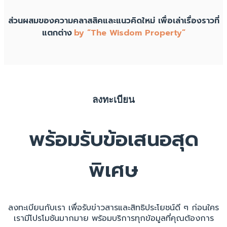
ส่วนผสมของความคลาสสิคและแนวคิดใหม่ เพื่อเล่าเรื่องราวที่
แตกต่าง
by “The Wisdom Property”
ลงทะเบียน
พร้อมรับข้อเสนอสุด
พิเศษ
ลงทะเบียนกับเรา เพื่อรับข่าวสารและสิทธิประโยชน์ดี ๆ ก่อนใคร
เรามีโปรโมชันมากมาย พร้อมบริการทุกข้อมูลที่คุณต้องการ