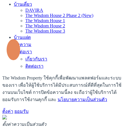
บ้านเดี่ยว
DAVIRA
The Wisdom House 2 Phase 2 (New)
The Wisdom House 1
The Wisdom House 2
The Wisdom House 3
บ้านแฝด
บทความ
ติดต่อเรา
เกี่ยวกับเรา
ติดต่อเรา
The Wisdom Property ใช้คุกกี้เพื่อพัฒนาแพลตฟอร์มและระบบ
ของเรา เพื่อให้ผู้ใช้บริการได้มีประสบการณ์ที่ดีที่สุดในการใช้
งานบนเว็บไซต์ การปิดข้อความนี้ลง จะถือว่าผู้ใช้บริการได้
ยอมรับการใช้งานคุกกี้ และ
นโยบายความเป็นส่วนตัว
ตั้งค่า
ยอมรับ
ตั้งค่าความเป็นส่วนตัว