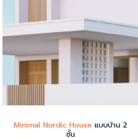
Minimal Nordic House
แบบบ้าน 2
ชั้น