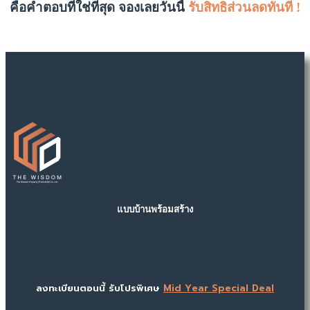
คือคำตอบที่ใช่ที่สุด
จองเลยวันนี้
รับสิทธิส่วนลดทันที !
แบบบ้านพร้อมสร้าง
4.05 ล้านบาท
ลงทะเบียนตอนนี้ รับโปรพิเศษ
Mid Year Special Deal