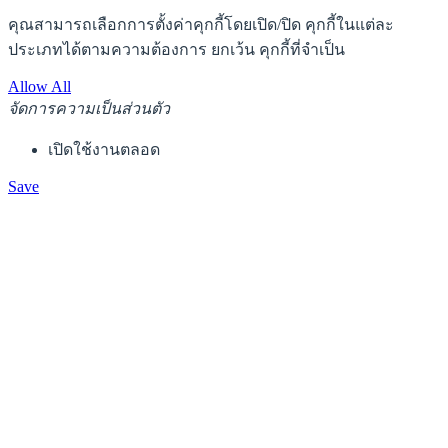
คุณสามารถเลือกการตั้งค่าคุกกี้โดยเปิด/ปิด คุกกี้ในแต่ละ
ประเภทได้ตามความต้องการ ยกเว้น คุกกี้ที่จำเป็น
Allow All
จัดการความเป็นส่วนตัว
เปิดใช้งานตลอด
Save