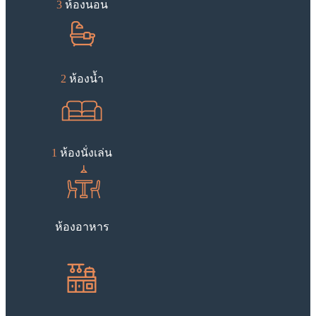
3
ห้องนอน
2
ห้องน้ำ
1
ห้องนั่งเล่น
ห้องอาหาร