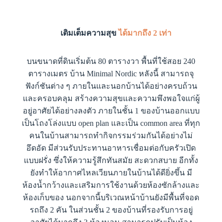
เติมเต็มความสุข
ได้มากถึง 2 เท่า
บนขนาดที่ดินเริ่มต้น 80 ตารางวา พื้นที่ใช้สอย 240
ตารางเมตร บ้าน Minimal Nordic หลังนี้ สามารถจุ
ฟังก์ชันต่าง ๆ ภายในและนอกบ้านได้อย่างครบถ้วน
และครอบคลุม สร้างความสุขและความพึงพอใจแก่ผู้
อยู่อาศัยได้อย่างลงตัว ภายในชั้น 1 ของบ้านออกแบบ
เป็นโถงโล่งแบบ open plan และเป็น common area ที่ทุก
คนในบ้านสามารถทำกิจกรรมร่วมกันได้อย่างไม่
อึดอัด มีส่วนรับประทานอาหารเชื่อมต่อกับครัวเปิด
แบบฝรั่ง ซึ่งให้ความรู้สึกทันสมัย สะดวกสบาย อีกทั้ง
ยังทำให้อากาศไหลเวียนภายในบ้านได้ดียิ่งขึ้น มี
ห้องน้ำกว้างและเสริมการใช้งานด้วยห้องซักล้างและ
ห้องเก็บของ นอกจากนี้บริเวณหน้าบ้านยังมีพื้นที่จอด
รถถึง 2 คัน ในส่วนชั้น 2 ของบ้านที่รองรับการอยู่