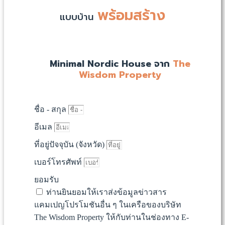
พร้อมสร้าง
แบบบ้าน
Minimal Nordic House จาก
The
Wisdom Property
ชื่อ - สกุล
อีเมล
ที่อยู่ปัจจุบัน (จังหวัด)
เบอร์โทรศัพท์
ยอมรับ
ท่านยินยอมให้เราส่งข้อมูลข่าวสาร
แคมเปญโปรโมชันอื่น ๆ ในเครือของบริษัท
The Wisdom Property ให้กับท่านในช่องทาง E-