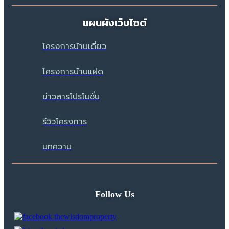
แผนผังเว็บไซต์
โครงการบ้านเดี่ยว
โครงการบ้านแฝด
ข่าวสารโปรโมชั่น
รีวิวโครงการ
บทความ
Follow Us