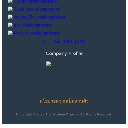
โทร : 06 1289 4266
Company Profile
นโยบายความเป็นส่วนตัว
Copyright © 2022 The Wisdom Property. All Rights Reserved.