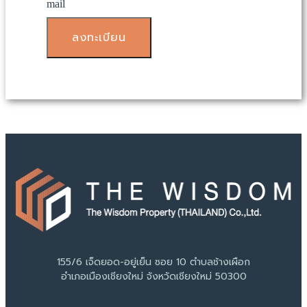
mail
ลงทะเบียน
155/6 เจ็ดยอด-อยู่เย็น ซอย 10 ตำบลช้างเผือก
อำเภอเมืองเชียงใหม่ จังหวัดเชียงใหม่ 50300