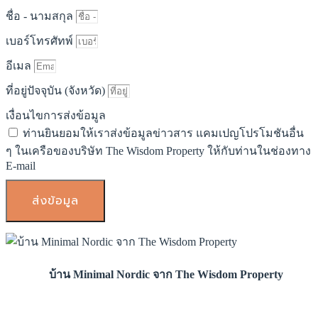
ชื่อ - นามสกุล
เบอร์โทรศัทพ์
อีเมล
ที่อยู่ปัจจุบัน (จังหวัด)
เงื่อนไขการส่งข้อมูล
ท่านยินยอมให้เราส่งข้อมูลข่าวสาร แคมเปญโปรโมชันอื่น
ๆ ในเครือของบริษัท The Wisdom Property ให้กับท่านในช่องทาง
E-mail
ส่งข้อมูล
บ้าน Minimal Nordic จาก The Wisdom Property