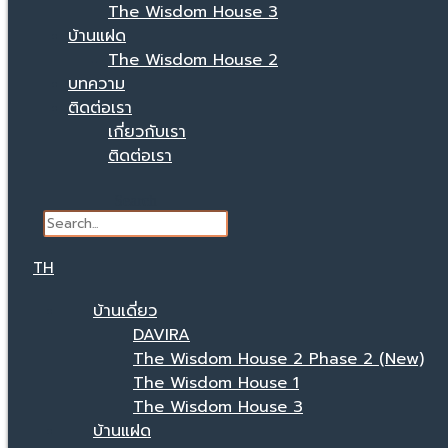
The Wisdom House 3
บ้านแฝด
The Wisdom House 2
บทความ
ติดต่อเรา
เกี่ยวกับเรา
ติดต่อเรา
Search
TH
บ้านเดี่ยว
DAVIRA
The Wisdom House 2 Phase 2 (New)
The Wisdom House 1
The Wisdom House 3
บ้านแฝด