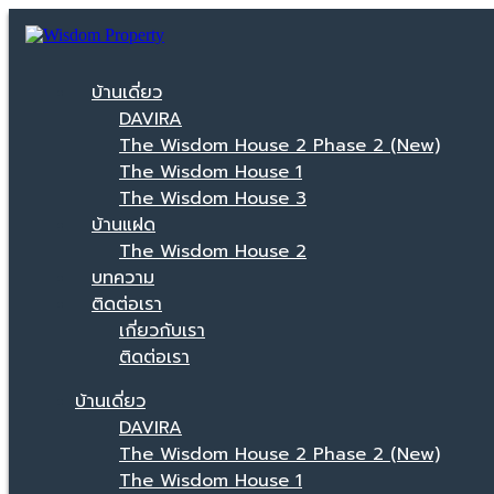
บ้านเดี่ยว
DAVIRA
The Wisdom House 2 Phase 2 (New)
The Wisdom House 1
The Wisdom House 3
บ้านแฝด
The Wisdom House 2
บทความ
ติดต่อเรา
เกี่ยวกับเรา
ติดต่อเรา
บ้านเดี่ยว
DAVIRA
The Wisdom House 2 Phase 2 (New)
The Wisdom House 1