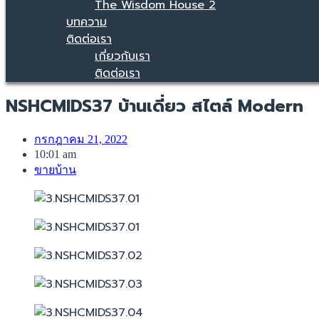
The Wisdom House 2
บทความ
ติดต่อเรา
เกี่ยวกับเรา
ติดต่อเรา
NSHCMIDS37 บ้านเดี่ยว สไตล์ Modern
กรกฎาคม 21, 2022
10:01 am
ขายบ้าน