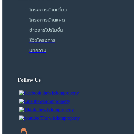
โครงการบ้านเดี่ยว
โครงการบ้านแฝด
ข่าวสารโปรโมชั่น
รีวิวโครงการ
บทความ
Follow Us