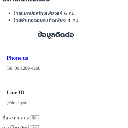
ใกล้แยกบ่อสร้างเพียงแค่ 6 กม.
ใกล้อำเภอดอยสะเก็ดเพียง 4 กม.
ข้อมูลติดต่อ
Phone us
Tel: 06-1289-4266
Line ID
@doteeyou
ชื่อ - นามสกุล
เบอร์โทรศัพท์