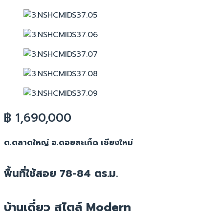
฿ 1,690,000
ต.ตลาดใหญ่ อ.ดอยสะเก็ด เชียงใหม่
พื้นที่ใช้สอย 78-84 ตร.ม.
บ้านเดี่ยว สไตล์ Modern