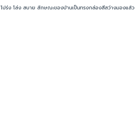
ึก โปร่ง โล่ง สบาย ลักษณะของบ้านเป็นทรงกล่องสีสว่างมองแล้ว