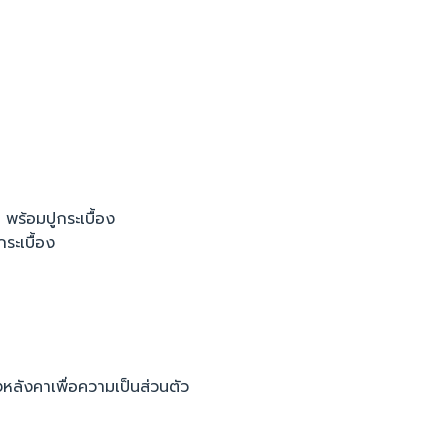
พร้อมปูกระเบื้อง
ระเบื้อง
หลังคาเพื่อความเป็นส่วนตัว