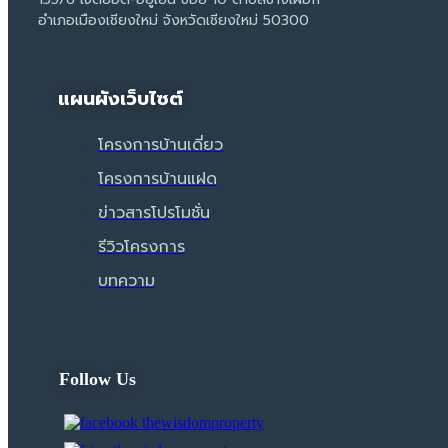
อำเภอเมืองเชียงใหม่ จังหวัดเชียงใหม่ 50300
แผนผังเว็บไซต์
โครงการบ้านเดี่ยว
โครงการบ้านแฝด
ข่าวสารโปรโมชั่น
รีวิวโครงการ
บทความ
Follow Us