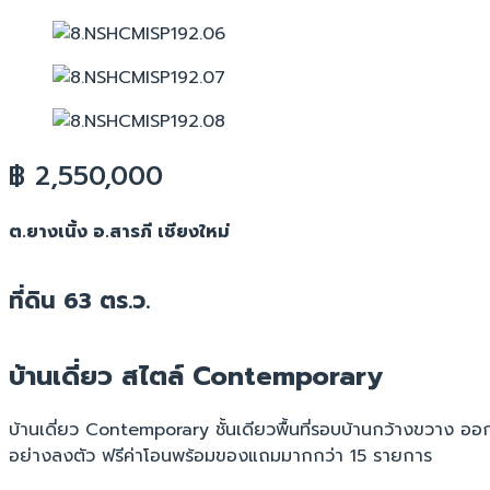
฿ 2,550,000
ต.ยางเนิ้ง อ.สารภี เชียงใหม่
ที่ดิน 63 ตร.ว.
บ้านเดี่ยว สไตล์ Contemporary
บ้านเดี่ยว Contemporary ชั้นเดียวพื้นที่รอบบ้านกว้างขวาง ออ
อย่างลงตัว ฟรีค่าโอนพร้อมของแถมมากกว่า 15 รายการ