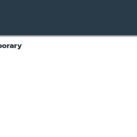
porary