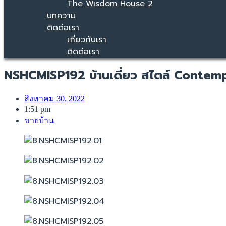
The Wisdom House 2
บทความ
ติดต่อเรา
เกี่ยวกับเรา
ติดต่อเรา
NSHCMISP192 บ้านเดี่ยว สไตล์ Contem
สิงหาคม 30, 2022
1:51 pm
ขายบ้าน