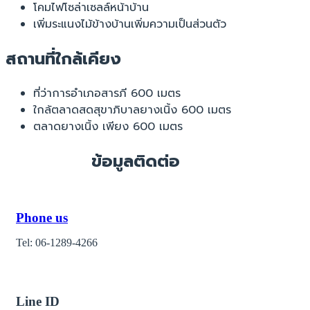
โคมไฟโซล่าเซลล์หน้าบ้าน
เพิ่มระแนงไม้ข้างบ้านเพิ่มความเป็นส่วนตัว
สถานที่ใกล้เคียง
ที่ว่าการอำเภอสารภี 600 เมตร
ใกล้ตลาดสดสุขาภิบาลยางเนิ้ง 600 เมตร
ตลาดยางเนิ้ง เพียง 600 เมตร
ข้อมูลติดต่อ
Phone us
Tel: 06-1289-4266
Line ID