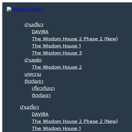
บ้านเดี่ยว
DAVIRA
The Wisdom House 2 Phase 2 (New)
The Wisdom House 1
The Wisdom House 3
บ้านแฝด
The Wisdom House 2
บทความ
ติดต่อเรา
เกี่ยวกับเรา
ติดต่อเรา
บ้านเดี่ยว
DAVIRA
The Wisdom House 2 Phase 2 (New)
The Wisdom House 1