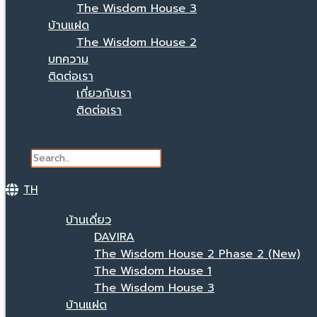
The Wisdom House 3
บ้านแฝด
The Wisdom House 2
บทความ
ติดต่อเรา
เกี่ยวกับเรา
ติดต่อเรา
Search
TH
บ้านเดี่ยว
DAVIRA
The Wisdom House 2 Phase 2 (New)
The Wisdom House 1
The Wisdom House 3
บ้านแฝด