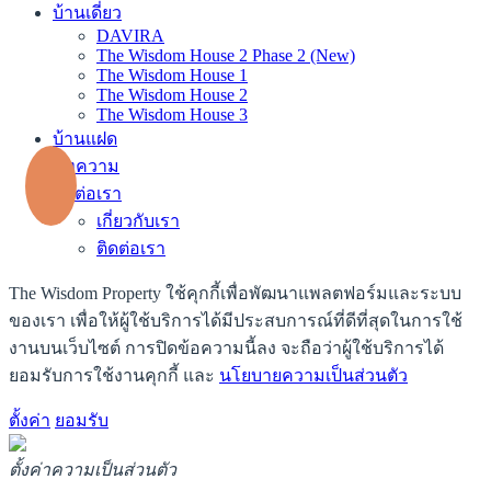
บ้านเดี่ยว
DAVIRA
The Wisdom House 2 Phase 2 (New)
The Wisdom House 1
The Wisdom House 2
The Wisdom House 3
บ้านแฝด
บทความ
ติดต่อเรา
เกี่ยวกับเรา
ติดต่อเรา
The Wisdom Property ใช้คุกกี้เพื่อพัฒนาแพลตฟอร์มและระบบ
ของเรา เพื่อให้ผู้ใช้บริการได้มีประสบการณ์ที่ดีที่สุดในการใช้
งานบนเว็บไซต์ การปิดข้อความนี้ลง จะถือว่าผู้ใช้บริการได้
ยอมรับการใช้งานคุกกี้ และ
นโยบายความเป็นส่วนตัว
ตั้งค่า
ยอมรับ
ตั้งค่าความเป็นส่วนตัว