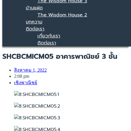
The Wisdom House 3
บ้านแฝด
The Wisdom House 2
บทความ
ติดต่อเรา
เกี่ยวกับเรา
ติดต่อเรา
SHCBCMICM05 อาคารพาณิชย์ 3 ชั้น
สิงหาคม 1, 2022
2:08 pm
เชิงพาณิชย์