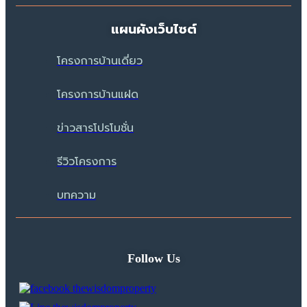
แผนผังเว็บไซต์
โครงการบ้านเดี่ยว
โครงการบ้านแฝด
ข่าวสารโปรโมชั่น
รีวิวโครงการ
บทความ
Follow Us