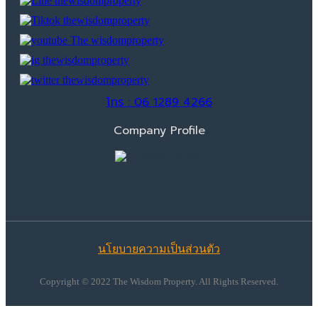
โทร : 06 1289 4266
Company Profile
นโยบายความเป็นส่วนตัว
Copyright © 2022 The Wisdom Property. All Rights Reserved.