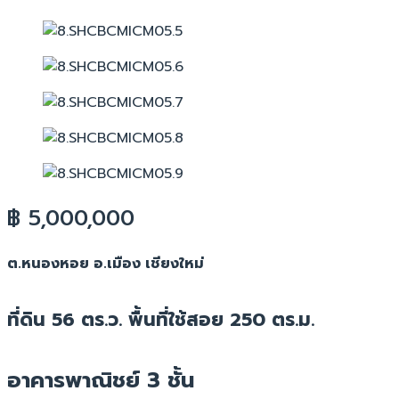
฿ 5,000,000
ต.หนองหอย อ.เมือง เชียงใหม่
ที่ดิน 56 ตร.ว. พื้นที่ใช้สอย 250 ตร.ม.
อาคารพาณิชย์ 3 ชั้น