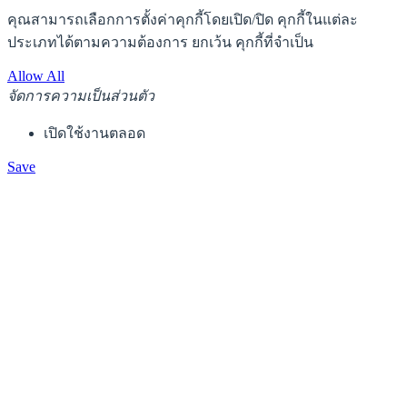
คุณสามารถเลือกการตั้งค่าคุกกี้โดยเปิด/ปิด คุกกี้ในแต่ละ
ประเภทได้ตามความต้องการ ยกเว้น คุกกี้ที่จำเป็น
Allow All
จัดการความเป็นส่วนตัว
เปิดใช้งานตลอด
Save