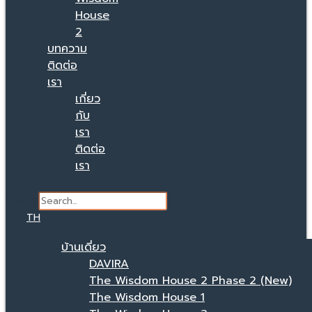
House
2
บทความ
ติดต่อ
เรา
เกี่ยว
กับ
เรา
ติดต่อ
เรา
Search
TH
บ้านเดี่ยว
DAVIRA
The Wisdom House 2 Phase 2 (New)
The Wisdom House 1