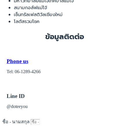
มหาวิทยาลัยแม่โจ้เทศบาลแม่โจ้
สนามกอล์ฟแม่โจ้
เซ็นทรัลเฟสติวัลเชียงใหม่
โลตัสรวมโชค
ข้อมูลติดต่อ
Phone us
Tel: 06-1289-4266
Line ID
@doteeyou
ชื่อ - นามสกุล