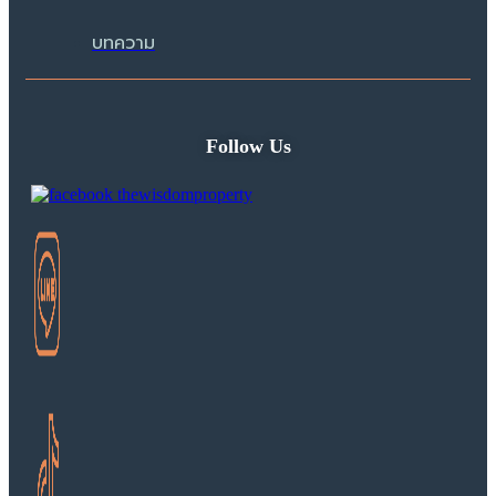
บทความ
Follow Us