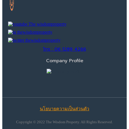
โทร : 06 1289 4266
Company Profile
นโยบายความเป็นส่วนตัว
Copyright © 2022 The Wisdom Property. All Rights Reserved.