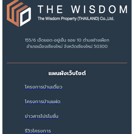
155/6 เจ็ดยอด-อยู่เย็น ซอย 10 ตำบลช้างเผือก
อำเภอเมืองเชียงใหม่ จังหวัดเชียงใหม่ 50300
แผนผังเว็บไซต์
โครงการบ้านเดี่ยว
โครงการบ้านแฝด
ข่าวสารโปรโมชั่น
รีวิวโครงการ