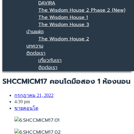
DAVIRA
The Wisdom House 2 Phase 2 (New)
The Wisdom House 1
The Wisdom House 3
บ้านแฝด
The Wisdom House 2
บทความ
ติดต่อเรา
เกี่ยวกับเรา
ติดต่อเรา
SHCCMICM17 คอนโดมือสอง 1 ห้องนอน
กรกฎาคม 21, 2022
4:39 pm
ขายคอนโด