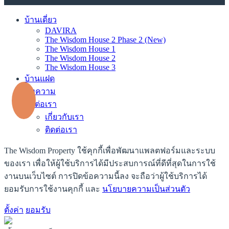
บ้านเดี่ยว
DAVIRA
The Wisdom House 2 Phase 2 (New)
The Wisdom House 1
The Wisdom House 2
The Wisdom House 3
บ้านแฝด
บทความ
ติดต่อเรา
เกี่ยวกับเรา
ติดต่อเรา
The Wisdom Property ใช้คุกกี้เพื่อพัฒนาแพลตฟอร์มและระบบ
ของเรา เพื่อให้ผู้ใช้บริการได้มีประสบการณ์ที่ดีที่สุดในการใช้
งานบนเว็บไซต์ การปิดข้อความนี้ลง จะถือว่าผู้ใช้บริการได้
ยอมรับการใช้งานคุกกี้ และ
นโยบายความเป็นส่วนตัว
ตั้งค่า
ยอมรับ