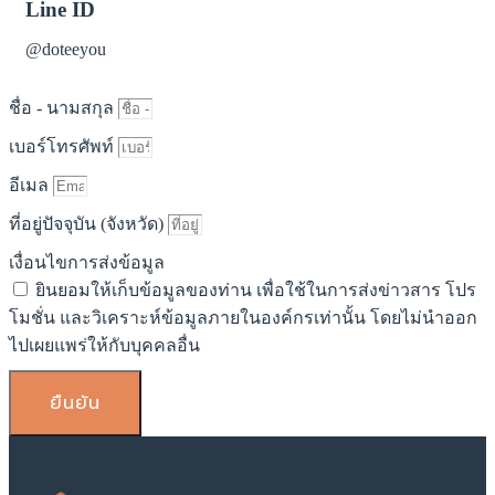
Line ID
@doteeyou
ชื่อ - นามสกุล
เบอร์โทรศัพท์
อีเมล
ที่อยู่ปัจจุบัน (จังหวัด)
เงื่อนไขการส่งข้อมูล
ยินยอมให้เก็บข้อมูลของท่าน เพื่อใช้ในการส่งข่าวสาร โปร
โมชั่น และวิเคราะห์ข้อมูลภายในองค์กรเท่านั้น โดยไม่นำออก
ไปเผยแพร่ให้กับบุคคลอื่น
ยืนยัน