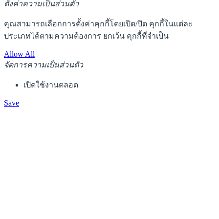
ตั้งค่าความเป็นส่วนตัว
คุณสามารถเลือกการตั้งค่าคุกกี้โดยเปิด/ปิด คุกกี้ในแต่ละ
ประเภทได้ตามความต้องการ ยกเว้น คุกกี้ที่จำเป็น
Allow All
จัดการความเป็นส่วนตัว
เปิดใช้งานตลอด
Save