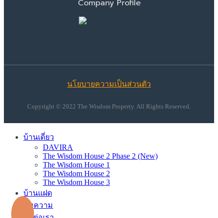
Company Profile
นโยบายความเป็นส่วนตัว
Copyright © 2022 The Wisdom Property. All Rights Reserved.
บ้านเดี่ยว
DAVIRA
The Wisdom House 2 Phase 2 (New)
The Wisdom House 1
The Wisdom House 2
The Wisdom House 3
บ้านแฝด
บทความ
ติดต่อเรา