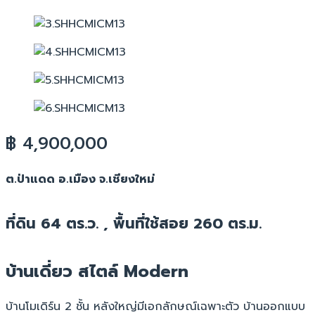
฿ 4,900,000
ต.ป่าแดด อ.เมือง จ.เชียงใหม่
ที่ดิน 64 ตร.ว. , พื้นที่ใช้สอย 260 ตร.ม.
บ้านเดี่ยว สไตล์ Modern
บ้านโมเดิร์น 2 ชั้น หลังใหญ่มีเอกลักษณ์เฉพาะตัว บ้านออกแบบ