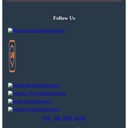
Follow Us
โทร : 06 1289 4266