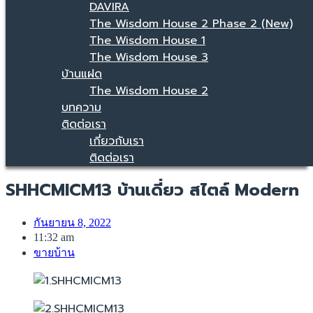
DAVIRA
The Wisdom House 2 Phase 2 (New)
The Wisdom House 1
The Wisdom House 3
บ้านแฝด
The Wisdom House 2
บทความ
ติดต่อเรา
เกี่ยวกับเรา
ติดต่อเรา
SHHCMICM13 บ้านเดี่ยว สไตล์ Modern
กันยายน 8, 2022
11:32 am
ขายบ้าน