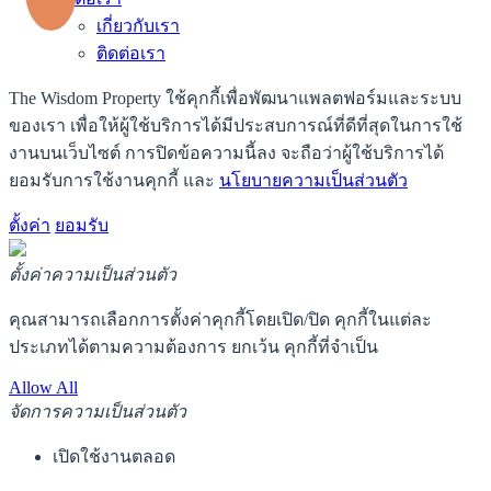
เกี่ยวกับเรา
ติดต่อเรา
The Wisdom Property ใช้คุกกี้เพื่อพัฒนาแพลตฟอร์มและระบบ
ของเรา เพื่อให้ผู้ใช้บริการได้มีประสบการณ์ที่ดีที่สุดในการใช้
งานบนเว็บไซต์ การปิดข้อความนี้ลง จะถือว่าผู้ใช้บริการได้
ยอมรับการใช้งานคุกกี้ และ
นโยบายความเป็นส่วนตัว
ตั้งค่า
ยอมรับ
ตั้งค่าความเป็นส่วนตัว
คุณสามารถเลือกการตั้งค่าคุกกี้โดยเปิด/ปิด คุกกี้ในแต่ละ
ประเภทได้ตามความต้องการ ยกเว้น คุกกี้ที่จำเป็น
Allow All
จัดการความเป็นส่วนตัว
เปิดใช้งานตลอด