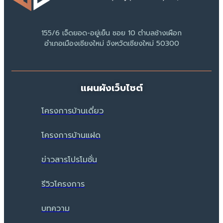
155/6 เจ็ดยอด-อยู่เย็น ซอย 10 ตำบลช้างเผือก
อำเภอเมืองเชียงใหม่ จังหวัดเชียงใหม่ 50300
แผนผังเว็บไซต์
โครงการบ้านเดี่ยว
โครงการบ้านแฝด
ข่าวสารโปรโมชั่น
รีวิวโครงการ
บทความ