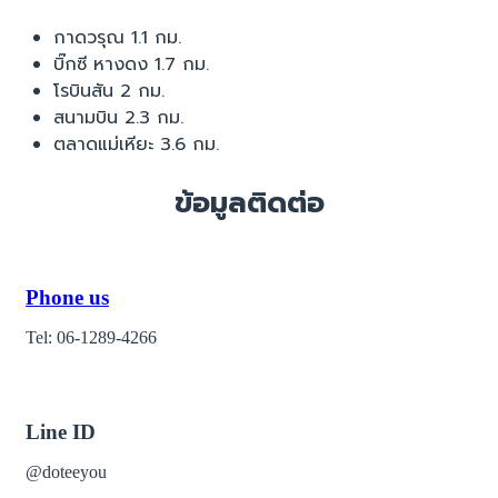
กาดวรุณ 1.1 กม.
บิ๊กซี หางดง 1.7 กม.
โรบินสัน 2 กม.
สนามบิน 2.3 กม.
ตลาดแม่เหียะ 3.6 กม.
ข้อมูลติดต่อ
Phone us
Tel: 06-1289-4266
Line ID
@doteeyou