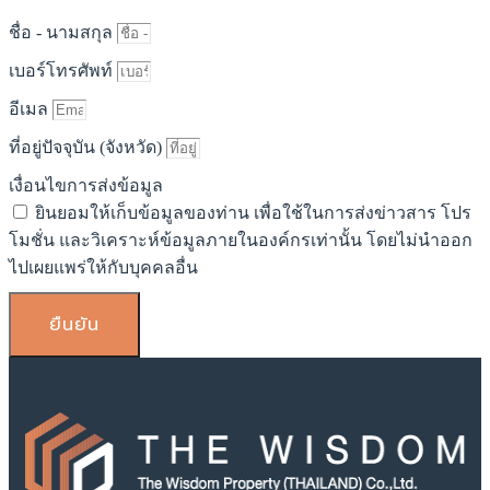
ชื่อ - นามสกุล
เบอร์โทรศัพท์
อีเมล
ที่อยู่ปัจจุบัน (จังหวัด)
เงื่อนไขการส่งข้อมูล
ยินยอมให้เก็บข้อมูลของท่าน เพื่อใช้ในการส่งข่าวสาร โปร
โมชั่น และวิเคราะห์ข้อมูลภายในองค์กรเท่านั้น โดยไม่นำออก
ไปเผยแพร่ให้กับบุคคลอื่น
ยืนยัน