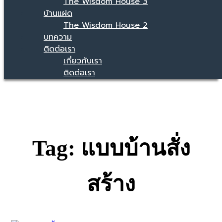
The Wisdom House 3
บ้านแฝด
The Wisdom House 2
บทความ
ติดต่อเรา
เกี่ยวกับเรา
ติดต่อเรา
Tag: แบบบ้านสั่ง
สร้าง