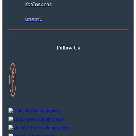
รีวิวโครงการ
บทความ
Follow Us