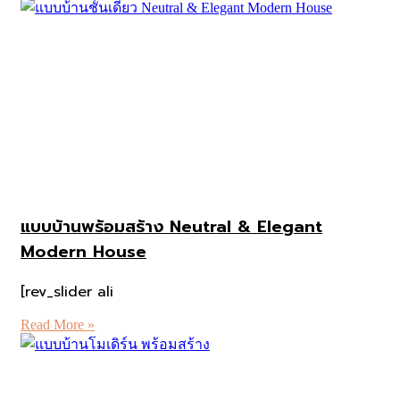
แบบบ้านพร้อมสร้าง Neutral & Elegant
Modern House
[rev_slider ali
Read More »