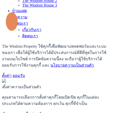
The Wisdom House 2
The Wisdom House 3
บ้านแฝด
บทความ
ติดต่อเรา
เกี่ยวกับเรา
ติดต่อเรา
The Wisdom Property ใช้คุกกี้เพื่อพัฒนาแพลตฟอร์มและระบบ
ของเรา เพื่อให้ผู้ใช้บริการได้มีประสบการณ์ที่ดีที่สุดในการใช้
งานบนเว็บไซต์ การปิดข้อความนี้ลง จะถือว่าผู้ใช้บริการได้
ยอมรับการใช้งานคุกกี้ และ
นโยบายความเป็นส่วนตัว
ตั้งค่า
ยอมรับ
ตั้งค่าความเป็นส่วนตัว
คุณสามารถเลือกการตั้งค่าคุกกี้โดยเปิด/ปิด คุกกี้ในแต่ละ
ประเภทได้ตามความต้องการ ยกเว้น คุกกี้ที่จำเป็น