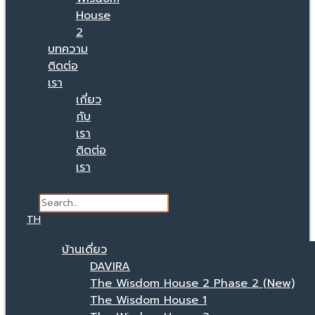
House
2
บทความ
ติดต่อ
เรา
เกี่ยว
กับ
เรา
ติดต่อ
เรา
Search
TH
บ้านเดี่ยว
DAVIRA
The Wisdom House 2 Phase 2 (New)
The Wisdom House 1