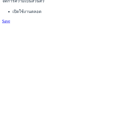
จัดการความเป็นส่วนตัว
เปิดใช้งานตลอด
Save