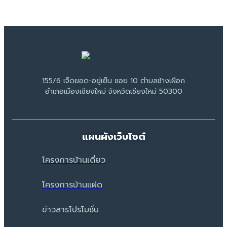
155/6 เจ็ดยอด-อยู่เย็น ซอย 10 ตำบลช้างเผือก
อำเภอเมืองเชียงใหม่ จังหวัดเชียงใหม่ 50300
แผนผังเว็บไซต์
โครงการบ้านเดี่ยว
โครงการบ้านแฝด
ข่าวสารโปรโมชั่น