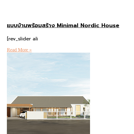
แบบบ้านพร้อมสร้าง Minimal Nordic House
[rev_slider ali
Read More »