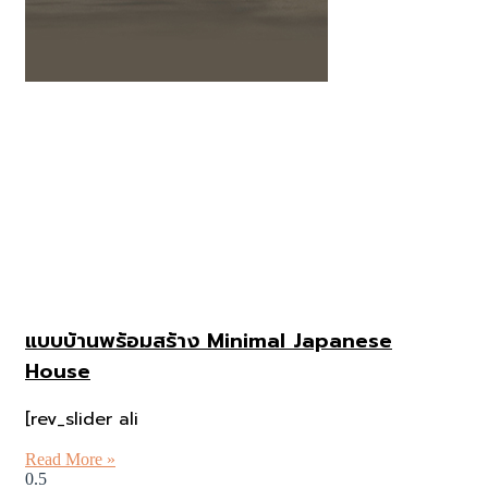
แบบบ้านพร้อมสร้าง Minimal Japanese
House
[rev_slider ali
Read More »