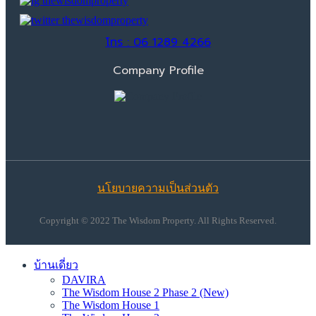
โทร : 06 1289 4266
Company Profile
นโยบายความเป็นส่วนตัว
Copyright © 2022 The Wisdom Property. All Rights Reserved.
บ้านเดี่ยว
DAVIRA
The Wisdom House 2 Phase 2 (New)
The Wisdom House 1