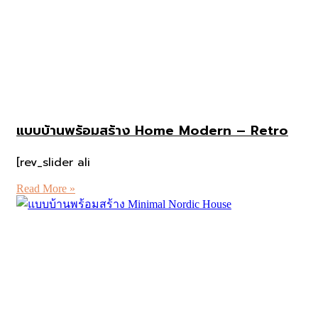
แบบบ้านพร้อมสร้าง Home Modern – Retro
[rev_slider ali
Read More »