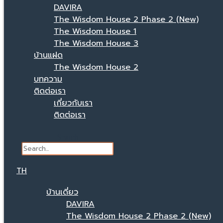
DAVIRA
The Wisdom House 2 Phase 2 (New)
The Wisdom House 1
The Wisdom House 3
บ้านแฝด
The Wisdom House 2
บทความ
ติดต่อเรา
เกี่ยวกับเรา
ติดต่อเรา
Search
TH
บ้านเดี่ยว
DAVIRA
The Wisdom House 2 Phase 2 (New)