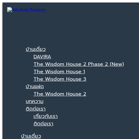
บ้านเดี่ยว
DAVIRA
The Wisdom House 2 Phase 2 (New)
The Wisdom House 1
The Wisdom House 3
บ้านแฝด
The Wisdom House 2
บทความ
ติดต่อเรา
เกี่ยวกับเรา
ติดต่อเรา
บ้านเดี่ยว