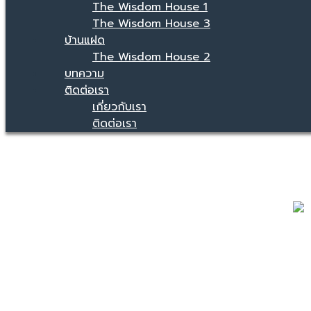
The Wisdom House 1
The Wisdom House 3
บ้านแฝด
The Wisdom House 2
บทความ
ติดต่อเรา
เกี่ยวกับเรา
ติดต่อเรา