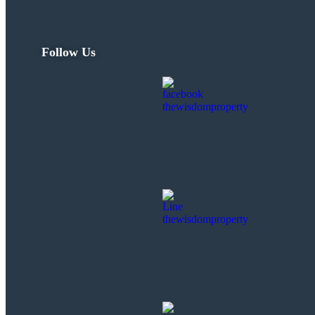
Follow Us