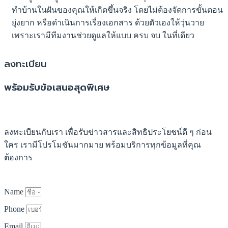
ทำบ้านในฝันของคุณให้เกิดขึ้นจริง โดยไม่ต้องจัดการขั้นตอน
ยุ่งยาก หรือดำเนินการเรื่องเอกสาร ด้วยตัวเองให้วุ่นวาย
เพราะเรามีทีมงานช่วยดูแลให้แบบ ครบ จบ ในที่เดียว
ลงทะเบียน
พร้อมรับข้อเสนอสุดพิเศษ
ลงทะเบียนกับเรา เพื่อรับข่าวสารและสิทธิประโยชน์ดี ๆ ก่อน
ใคร เรามีโปรโมชันมากมาย พร้อมบริการทุกข้อมูลที่คุณ
ต้องการ
Name
Phone
Email