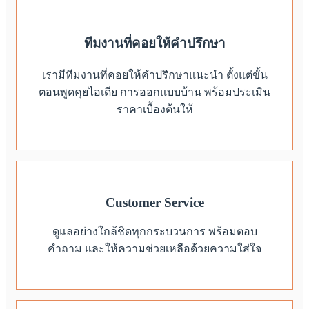
ทีมงานที่คอยให้คำปรึกษา
เรามีทีมงานที่คอยให้คำปรึกษาแนะนำ ตั้งแต่ขั้น
ตอนพูดคุยไอเดีย การออกแบบบ้าน พร้อมประเมิน
ราคาเบื้องต้นให้
Customer Service
ดูแลอย่างใกล้ชิดทุกกระบวนการ พร้อมตอบ
คำถาม และให้ความช่วยเหลือด้วยความใส่ใจ