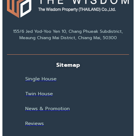
155/6 Jed Yod-Yoo Yen 10, Chang Phueak Subdistrict,
Meaung Chiang Mai District, Chiang Mai, 50300
Sitemap
Single House
Twin House
News & Promotion
Reviews