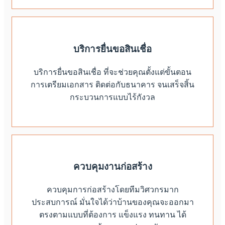
บริการยื่นขอสินเชื่อ
บริการยื่นขอสินเชื่อ ที่จะช่วยคุณตั้งแต่ขั้นตอน
การเตรียมเอกสาร ติดต่อกับธนาคาร จนเสร็จสิ้น
กระบวนการแบบไร้กังวล
ควบคุมงานก่อสร้าง
ควบคุมการก่อสร้างโดยทีมวิศวกรมาก
ประสบการณ์ มั่นใจได้ว่าบ้านของคุณจะออกมา
ตรงตามแบบที่ต้องการ แข็งแรง ทนทาน ได้