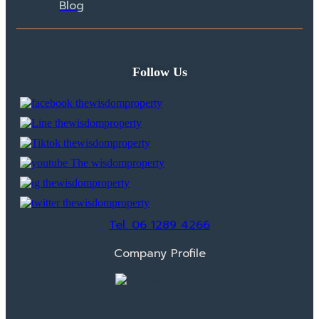
Blog
Follow Us
Tel. 06 1289 4266
Company Profile