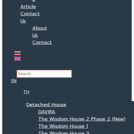
Article
Contact
Us
About
Us
Contact
Search
EN
TH
Detached House
DAVIRA
The Wisdom House 2 Phase 2 (New)
The Wisdom House 1
The Wisdom House 3