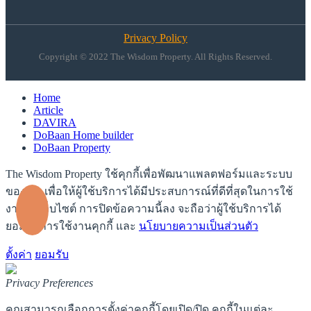
Privacy Policy
Copyright © 2022 The Wisdom Property. All Rights Reserved.
Home
Article
DAVIRA
DoBaan Home builder
DoBaan Property
The Wisdom Property ใช้คุกกี้เพื่อพัฒนาแพลตฟอร์มและระบบ
ของเรา เพื่อให้ผู้ใช้บริการได้มีประสบการณ์ที่ดีที่สุดในการใช้
งานบนเว็บไซต์ การปิดข้อความนี้ลง จะถือว่าผู้ใช้บริการได้
ยอมรับการใช้งานคุกกี้ และ
นโยบายความเป็นส่วนตัว
ตั้งค่า
ยอมรับ
Privacy Preferences
คุณสามารถเลือกการตั้งค่าคุกกี้โดยเปิด/ปิด คุกกี้ในแต่ละ