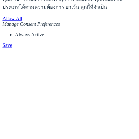
ประเภทได้ตามความต้องการ ยกเว้น คุกกี้ที่จำเป็น
Allow All
Manage Consent Preferences
Always Active
Save