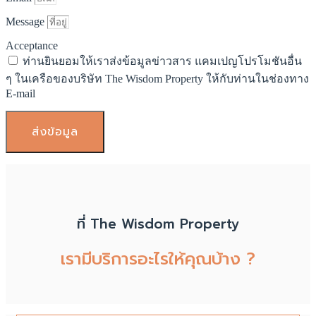
Message
Acceptance
ท่านยินยอมให้เราส่งข้อมูลข่าวสาร แคมเปญโปรโมชันอื่น
ๆ ในเครือของบริษัท The Wisdom Property ให้กับท่านในช่องทาง
E-mail
ส่งข้อมูล
ที่ The Wisdom Property
เรามีบริการอะไรให้คุณบ้าง ?