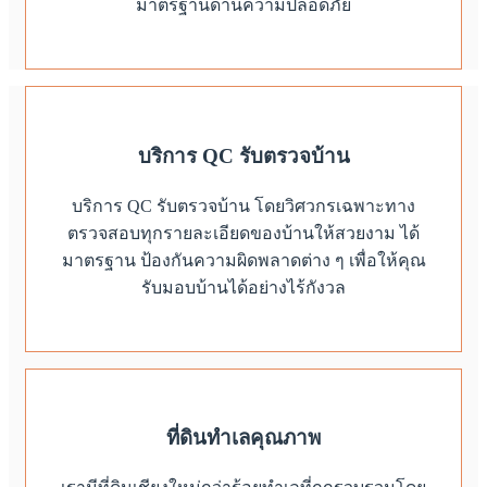
มาตรฐานด้านความปลอดภัย
บริการ QC รับตรวจบ้าน
บริการ QC รับตรวจบ้าน โดยวิศวกรเฉพาะทาง
ตรวจสอบทุกรายละเอียดของบ้านให้สวยงาม ได้
มาตรฐาน ป้องกันความผิดพลาดต่าง ๆ เพื่อให้คุณ
รับมอบบ้านได้อย่างไร้กังวล
ที่ดินทำเลคุณภาพ