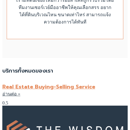
เรามีที่ดินเชียงใหม่กว่าร้อยทำเลที่ถูกรวบรวมโดย
ทีมงานเซอร์เวย์มืออาชีพให้คุณเลือกสรร อยาก
ได้ที่ดินบริเวณไหน ขนาดเท่าไหร่ สามารถแจ้ง
ความต้องการได้ทันที
บริการทั้งหมดของเรา
Real Estate Buying-Selling Service
อ่านต่อ »