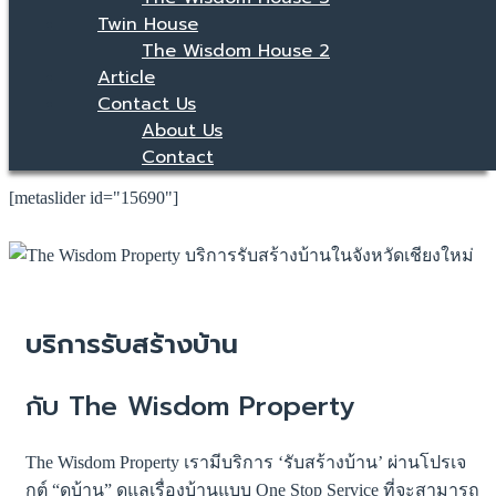
Twin House
The Wisdom House 2
Article
Contact Us
About Us
Contact
[metaslider id="15690"]
บริการรับสร้างบ้าน
กับ The Wisdom Property
The Wisdom Property เรามีบริการ ‘รับสร้างบ้าน’ ผ่านโปรเจ
กต์ “ดูบ้าน” ดูแลเรื่องบ้านแบบ One Stop Service ที่จะสามารถ