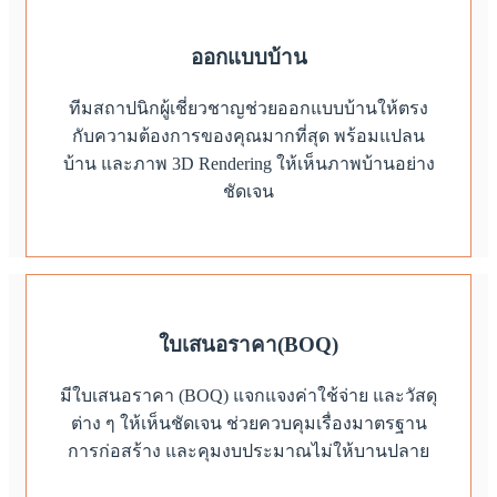
ออกแบบบ้าน
ทีมสถาปนิกผู้เชี่ยวชาญช่วยออกแบบบ้านให้ตรง
กับความต้องการของคุณมากที่สุด พร้อมแปลน
บ้าน และภาพ 3D Rendering ให้เห็นภาพบ้านอย่าง
ชัดเจน
ใบเสนอราคา(BOQ)
มีใบเสนอราคา (BOQ) แจกแจงค่าใช้จ่าย และวัสดุ
ต่าง ๆ ให้เห็นชัดเจน ช่วยควบคุมเรื่องมาตรฐาน
การก่อสร้าง และคุมงบประมาณไม่ให้บานปลาย