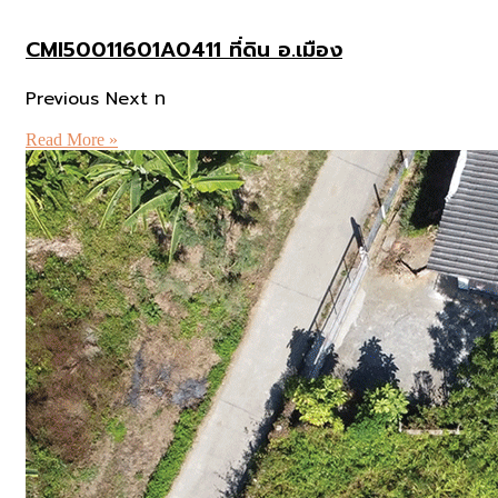
CMI50011601A0411 ที่ดิน อ.เมือง
Previous Next ท
Read More »