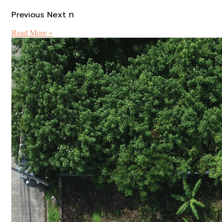
Previous Next ท
Read More »