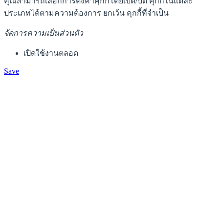
คุณสามารถเลือกการตั้งค่าคุกกี้โดยเปิด/ปิด คุกกี้ในแต่ละ
ประเภทได้ตามความต้องการ ยกเว้น คุกกี้ที่จำเป็น
จัดการความเป็นส่วนตัว
เปิดใช้งานตลอด
Save