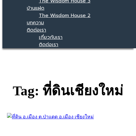
The Wisdom House 3
บ้านแฝด
The Wisdom House 2
บทความ
ติดต่อเรา
เกี่ยวกับเรา
ติดต่อเรา
Tag: ที่ดินเชียงใหม่