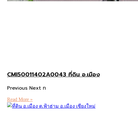
CMI50011402A0043 ที่ดิน อ.เมือง
Previous Next ท
Read More »