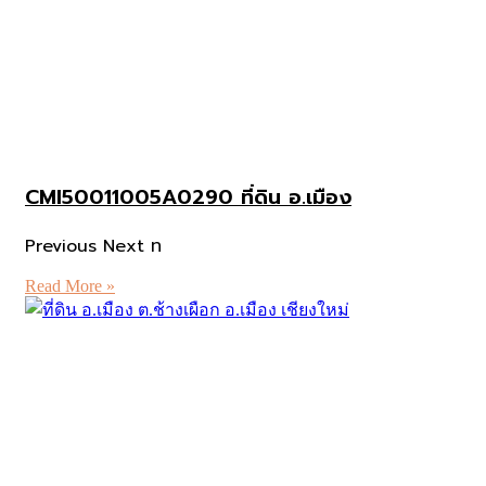
CMI50011005A0290 ที่ดิน อ.เมือง
Previous Next ท
Read More »