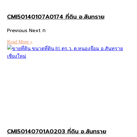
CMI50140107A0174 ที่ดิน อ.สันทราย
Previous Next ท
Read More »
CMI50140701A0203 ที่ดิน อ.สันทราย