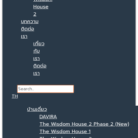
House
2
บทความ
ติดต่อ
เรา
เกี่ยว
กับ
เรา
ติดต่อ
เรา
Search
TH
บ้านเดี่ยว
DAVIRA
The Wisdom House 2 Phase 2 (New)
The Wisdom House 1