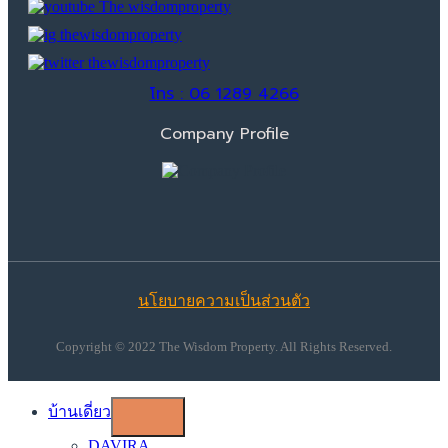
โทร : 06 1289 4266
Company Profile
นโยบายความเป็นส่วนตัว
Copyright © 2022 The Wisdom Property. All Rights Reserved.
บ้านเดี่ยว
DAVIRA