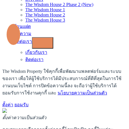
The Wisdom House 2 Phase 2 (New)
The Wisdom House 1
The Wisdom House 2
The Wisdom House 3
บ้านแฝด
บทความ
ติดต่อเรา
เกี่ยวกับเรา
ติดต่อเรา
The Wisdom Property ใช้คุกกี้เพื่อพัฒนาแพลตฟอร์มและระบบ
ของเรา เพื่อให้ผู้ใช้บริการได้มีประสบการณ์ที่ดีที่สุดในการใช้
งานบนเว็บไซต์ การปิดข้อความนี้ลง จะถือว่าผู้ใช้บริการได้
ยอมรับการใช้งานคุกกี้ และ
นโยบายความเป็นส่วนตัว
ตั้งค่า
ยอมรับ
ตั้งค่าความเป็นส่วนตัว