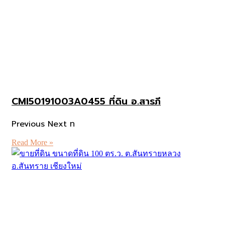
CMI50191003A0455 ที่ดิน อ.สารภี
Previous Next ท
Read More »