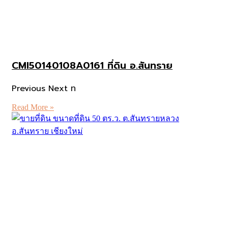
CMI50140108A0161 ที่ดิน อ.สันทราย
Previous Next ท
Read More »