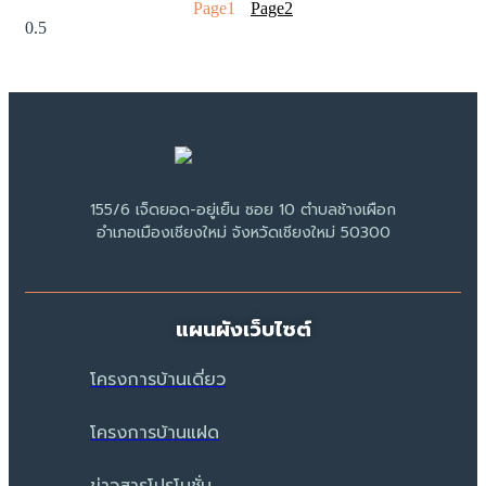
Page
1
Page
2
155/6 เจ็ดยอด-อยู่เย็น ซอย 10 ตำบลช้างเผือก
อำเภอเมืองเชียงใหม่ จังหวัดเชียงใหม่ 50300
แผนผังเว็บไซต์
โครงการบ้านเดี่ยว
โครงการบ้านแฝด
ข่าวสารโปรโมชั่น