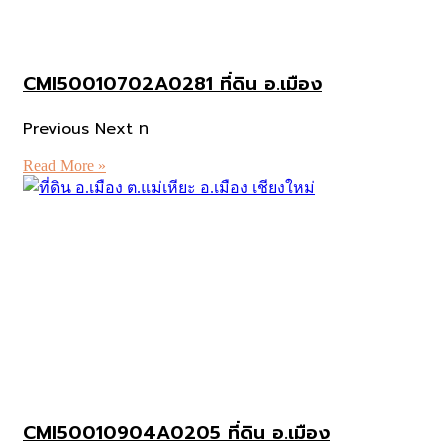
CMI50010702A0281 ที่ดิน อ.เมือง
Previous Next ท
Read More »
CMI50010904A0205 ที่ดิน อ.เมือง