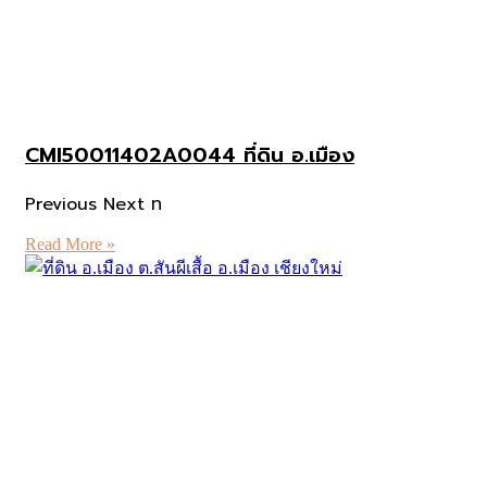
CMI50011402A0044 ที่ดิน อ.เมือง
Previous Next ท
Read More »