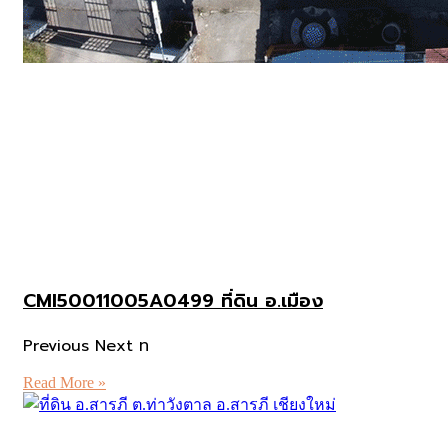
CMI50011005A0499 ที่ดิน อ.เมือง
Previous Next ท
Read More »