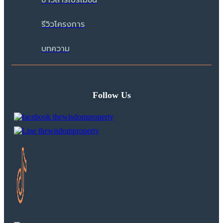
รีวิวโครงการ
บทความ
Follow Us