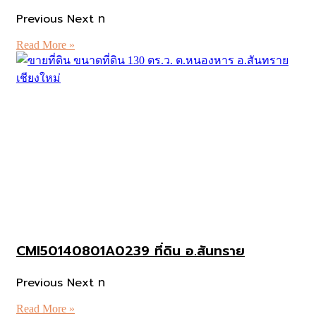
Previous Next ท
Read More »
CMI50140801A0239 ที่ดิน อ.สันทราย
Previous Next ท
Read More »